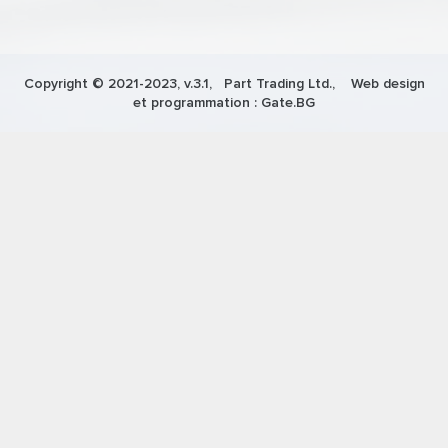
Copyright © 2021-2023, v.3.1,
Part Trading Ltd.
, Web design
et programmation :
Gate.BG