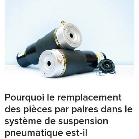
Pourquoi le remplacement
des pièces par paires dans le
système de suspension
pneumatique est-il