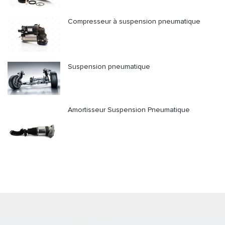
Compresseur à suspension pneumatique
Suspension pneumatique
Amortisseur Suspension Pneumatique