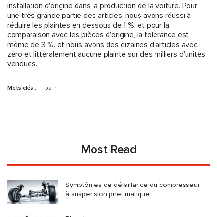
installation d'origine dans la production de la voiture. Pour
une très grande partie des articles, nous avons réussi à
réduire les plaintes en dessous de 1 %, et pour la
comparaison avec les pièces d'origine, la tolérance est
même de 3 %. et nous avons des dizaines d'articles avec
zéro et littéralement aucune plainte sur des milliers d'unités
vendues.
Mots clés :
pair
Most Read
Symptômes de défaillance du compresseur
à suspension pneumatique