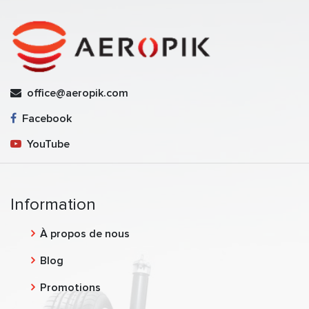
office@aeropik.com
Facebook
YouTube
Information
À propos de nous
Blog
Promotions