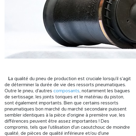
L
a qualité du pneu de production est cruciale lorsqu'il s'agit
de déterminer la durée de vie des ressorts pneumatiques.
Outre le pneu, d'autres
composants
, notamment les bagues
de sertissage, les joints toriques et le matériau du piston,
sont également importants. Bien que certains ressorts
pneumatiques bon marché du marché secondaire puissent
sembler identiques à la pièce d'origine à première vue, les
différences peuvent être assez importantes ! Des
compromis, tels que l'utilisation d'un caoutchouc de moindre
qualité, de pièces de qualité inférieure et/ou d'une