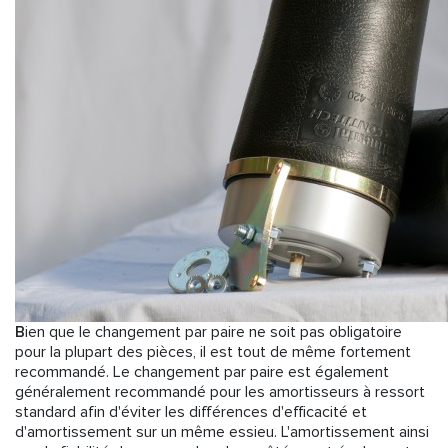
B
ien que le changement par paire ne soit pas obligatoire
pour la plupart des pièces, il est tout de même fortement
recommandé. Le changement par paire est également
généralement recommandé pour les amortisseurs à ressort
standard afin d'éviter les différences d'efficacité et
d'amortissement sur un même essieu. L'amortissement ainsi