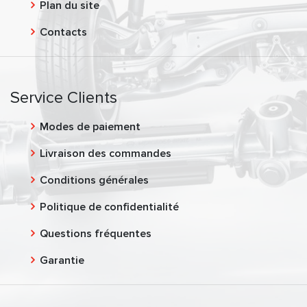
Plan du site
Contacts
Service Clients
Modes de paiement
Livraison des commandes
Conditions générales
Politique de confidentialité
Questions fréquentes
Garantie