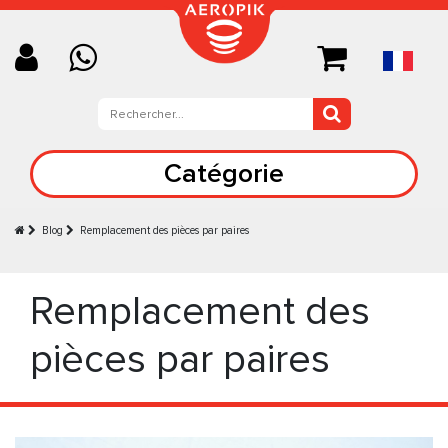
Catégorie
Blog
Remplacement des pièces par paires
Remplacement des
pièces par paires