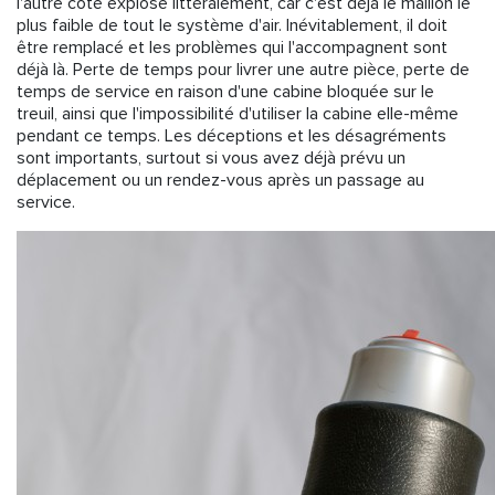
l'autre côté explose littéralement, car c'est déjà le maillon le
plus faible de tout le système d'air. Inévitablement, il doit
être remplacé et les problèmes qui l'accompagnent sont
déjà là. Perte de temps pour livrer une autre pièce, perte de
temps de service en raison d'une cabine bloquée sur le
treuil, ainsi que l'impossibilité d'utiliser la cabine elle-même
pendant ce temps. Les déceptions et les désagréments
sont importants, surtout si vous avez déjà prévu un
déplacement ou un rendez-vous après un passage au
service.