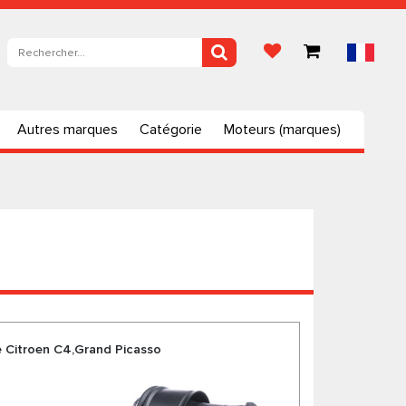
Autres marques
Catégorie
Moteurs (marques)
e Citroen C4,Grand Picasso