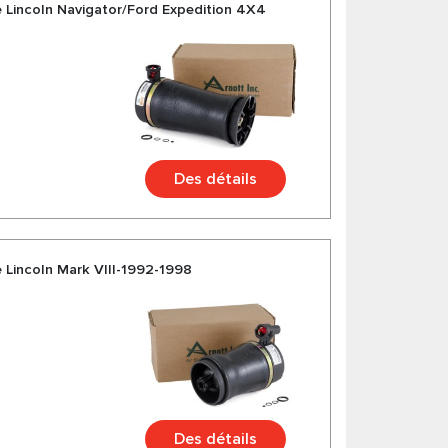
e Lincoln Navigator/Ford Expedition 4X4
Des détails
 Lincoln Mark VIII-1992-1998
Des détails