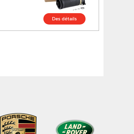
Des détails