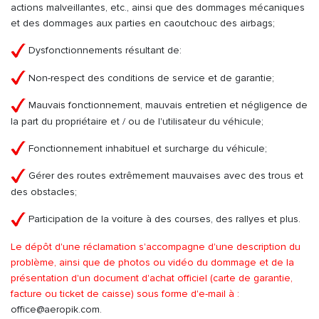
actions malveillantes, etc., ainsi que des dommages mécaniques
et des dommages aux parties en caoutchouc des airbags;
Dysfonctionnements résultant de:
Non-respect des conditions de service et de garantie;
Mauvais fonctionnement, mauvais entretien et négligence de
la part du propriétaire et / ou de l'utilisateur du véhicule;
Fonctionnement inhabituel et surcharge du véhicule;
Gérer des routes extrêmement mauvaises avec des trous et
des obstacles;
Participation de la voiture à des courses, des rallyes et plus.
Le dépôt d'une réclamation s'accompagne d'une description du
problème, ainsi que de photos ou vidéo du dommage et de la
présentation d'un document d'achat officiel (carte de garantie,
facture ou ticket de caisse) sous forme d'e-mail à :
office@aeropik.com.