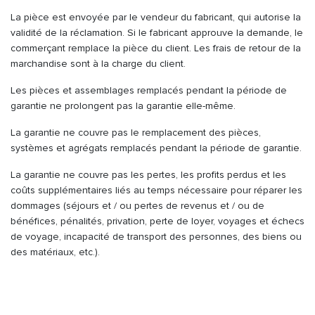
La pièce est envoyée par le vendeur du fabricant, qui autorise la
validité de la réclamation. Si le fabricant approuve la demande, le
commerçant remplace la pièce du client. Les frais de retour de la
marchandise sont à la charge du client.
Les pièces et assemblages remplacés pendant la période de
garantie ne prolongent pas la garantie elle-même.
La garantie ne couvre pas le remplacement des pièces,
systèmes et agrégats remplacés pendant la période de garantie.
La garantie ne couvre pas les pertes, les profits perdus et les
coûts supplémentaires liés au temps nécessaire pour réparer les
dommages (séjours et / ou pertes de revenus et / ou de
bénéfices, pénalités, privation, perte de loyer, voyages et échecs
de voyage, incapacité de transport des personnes, des biens ou
des matériaux, etc.).