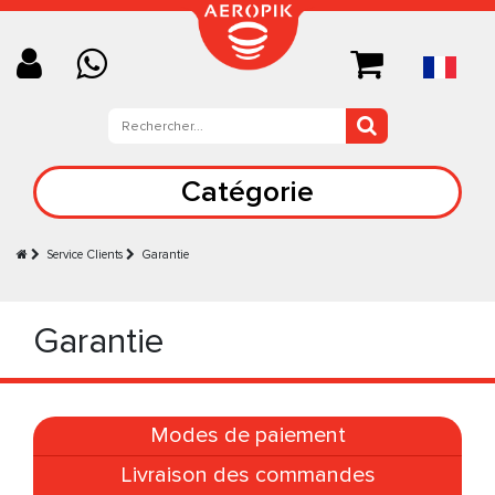
Catégorie
Service Clients
Garantie
Garantie
Modes de paiement
Livraison des commandes