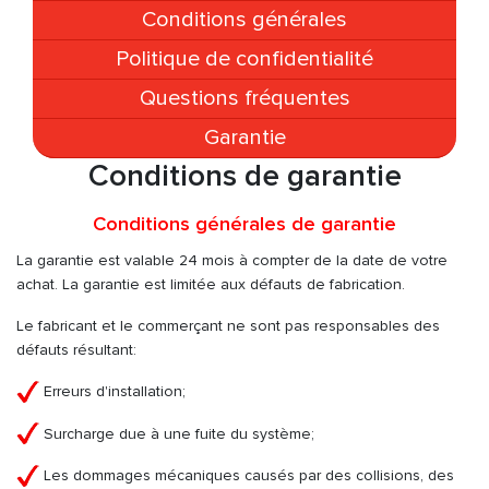
Conditions générales
Politique de confidentialité
Questions fréquentes
Garantie
Conditions de garantie
Conditions générales de garantie
La garantie est valable 24 mois à compter de la date de votre
achat. La garantie est limitée aux défauts de fabrication.
Le fabricant et le commerçant ne sont pas responsables des
défauts résultant:
Erreurs d'installation;
Surcharge due à une fuite du système;
Les dommages mécaniques causés par des collisions, des