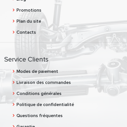
Promotions
Plan du site
Contacts
Service Clients
Modes de paiement
Livraison des commandes
Conditions générales
Politique de confidentialité
Questions fréquentes
Garantie