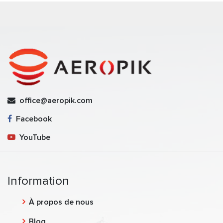
office@aeropik.com
Facebook
YouTube
Information
À propos de nous
Blog