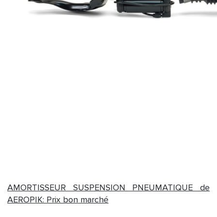
AMORTISSEUR SUSPENSION PNEUMATIQUE de
AEROPIK: Prix bon marché