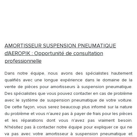
AMORTISSEUR SUSPENSION PNEUMATIQUE
d'AEROPIK : Opportunité de consultation
professionnelle
Dans notre équipe, nous avons des spécialistes hautement
qualifiés avec une longue expérience dans le domaine de la
vente de pièces pour amortisseurs à suspension pneumatique.
Des spécialistes que vous pouvez contacter en cas de problème
avec le système de suspension pneumatique de votre voiture.
De cette façon, vous serez beaucoup plus informé sur la nature
du problème et vous n'aurez pas à payer de frais pour les pièces
et les réparations dont vous n'avez pas vraiment besoin.
N'hésitez pas à contacter notre équipe pour expliquer ce qui ne
va pas avec votre amortisseur à suspension pneumatique et