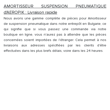
AMORTISSEUR SUSPENSION PNEUMATIQUE
d'AEROPIK : Livraison rapide
Nous avons une gamme complète de pièces pour Amortisseur
de suspension pneumatique dans notre entrepôt en Bulgarie, ce
qui signifie que si vous passez une commande via notre
boutique en ligne, vous n'aurez pas à attendre que les pièces
concernées soient importées de l'étranger. Cela permet à nos
livraisons aux adresses spécifiées par les clients d'être
effectuées dans les plus brefs délais, voire dans les 24 heures.