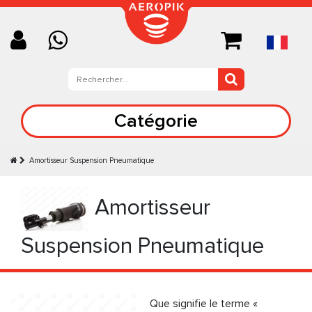
Catégorie
Amortisseur Suspension Pneumatique
Amortisseur
Suspension Pneumatique
Que signifie le terme «