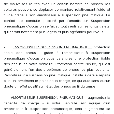
de mauvaises routes avec un certain nombre de bosses, les
voitures peuvent se déplacer de manière relativement fluide et
fluide grâce à son amortisseur à suspension pneumatique. Le
confort de conduite procuré par l'amortisseur Suspension
pneumatique d'occasion se fait surtout sentir sur les longs trajets,
qui seront nettement plus légers et plus agréables pour vous.
-
AMORTISSEUR SUSPENSION PNEUMATIQUE :
protection
fiable des pneus - grâce à l'amortisseur à suspension
pneumatique d'occasion vous garantirez une protection fiable
des pneus de votre véhicule. Protection contre l'usure, qui est
généralement l'un des problèmes de pneus les plus courants.
L'amortisseur à suspension pneumatique installé aidera à répartir
plus uniformément le poids de la charge, ce qui aura sans aucun
doute un effet positif sur l'état des pneus au fil du temps.
-
AMORTISSEUR SUSPENSION PNEUMATIQUE :
augmentez la
capacité de charge - si votre véhicule est équipé d'un
amortisseur à suspension pneumatique, cela augmentera sa