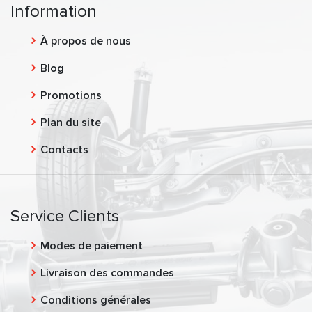
Information
À propos de nous
Blog
Promotions
Plan du site
Contacts
Service Clients
Modes de paiement
Livraison des commandes
Conditions générales