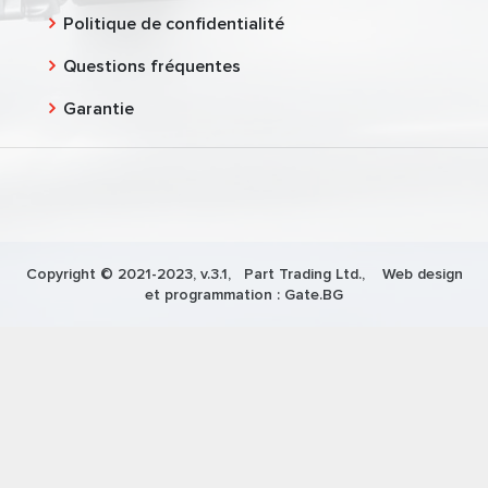
Politique de confidentialité
Questions fréquentes
Garantie
Copyright © 2021-2023, v.3.1,
Part Trading Ltd.
, Web design
et programmation :
Gate.BG