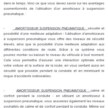
dans le temps. Voici ce que vous devez savoir sur les avantages
susmentionnés de l'utilisation d'un amortisseur à suspension
pneumatique :
-
AMORTISSEUR SUSPENSION PNEUMATIQUE :
sécurité et
possibilité d'une meilleure adaptation - l'utilisation d'amortisseurs
à suspension pneumatique vous offre des niveaux de sécurité
élevés, ainsi que la possibilité d'une meilleure adaptation aux
différentes conditions de route. Grâce à ce système vous
pourrez monter ou baisser le niveau du véhicule à tout moment.
Cela vous permettra d'assurer une interaction optimale entre
votre voiture et la surface de la route, en vous sentant aussi en
sécurité que possible pendant la conduite et en minimisant le
risque d'accidents indésirables.
-
AMORTISSEUR SUSPENSION PNEUMATIQUE :
calme et
confort pendant la conduite - en utilisant un amortisseur à
suspension pneumatique, vous assurerez également les niveaux
souhaités de calme et de confort pendant la conduite. Même sur