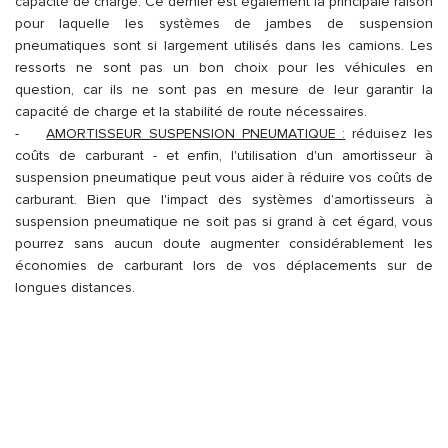
capacité de charge. Ce dernier est également la principale raison
pour laquelle les systèmes de jambes de suspension
pneumatiques sont si largement utilisés dans les camions. Les
ressorts ne sont pas un bon choix pour les véhicules en
question, car ils ne sont pas en mesure de leur garantir la
capacité de charge et la stabilité de route nécessaires.
-
AMORTISSEUR SUSPENSION PNEUMATIQUE :
réduisez les
coûts de carburant - et enfin, l'utilisation d'un amortisseur à
suspension pneumatique peut vous aider à réduire vos coûts de
carburant. Bien que l'impact des systèmes d'amortisseurs à
suspension pneumatique ne soit pas si grand à cet égard, vous
pourrez sans aucun doute augmenter considérablement les
économies de carburant lors de vos déplacements sur de
longues distances.