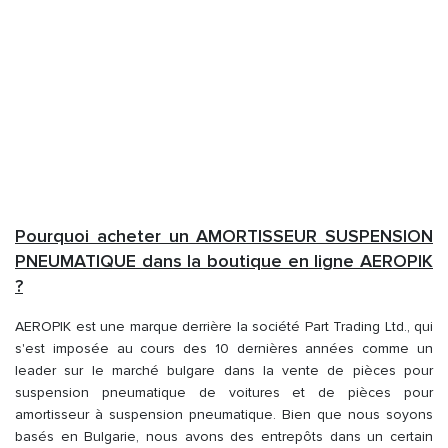
Pourquoi acheter un AMORTISSEUR SUSPENSION
PNEUMATIQUE dans la boutique en ligne AEROPIK
?
AEROPIK est une marque derrière la société Part Trading Ltd., qui
s'est imposée au cours des 10 dernières années comme un
leader sur le marché bulgare dans la vente de pièces pour
suspension pneumatique de voitures et de pièces pour
amortisseur à suspension pneumatique. Bien que nous soyons
basés en Bulgarie, nous avons des entrepôts dans un certain