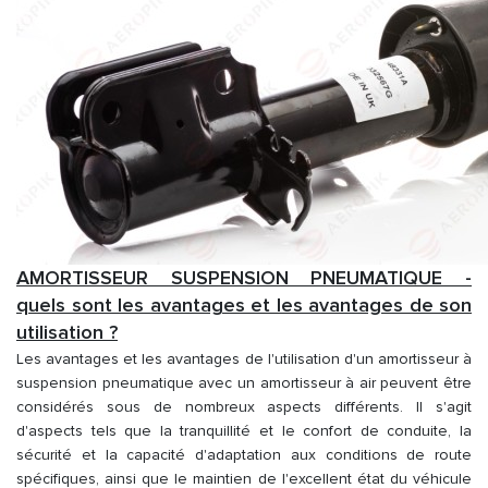
AMORTISSEUR SUSPENSION PNEUMATIQUE -
quels sont les avantages et les avantages de son
utilisation ?
Les avantages et les avantages de l'utilisation d'un amortisseur à
suspension pneumatique avec un amortisseur à air peuvent être
considérés sous de nombreux aspects différents. Il s'agit
d'aspects tels que la tranquillité et le confort de conduite, la
sécurité et la capacité d'adaptation aux conditions de route
spécifiques, ainsi que le maintien de l'excellent état du véhicule