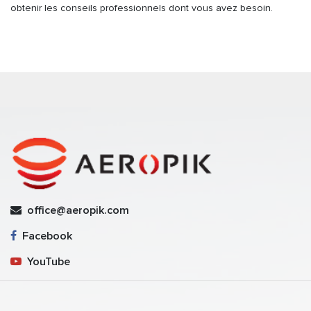
obtenir les conseils professionnels dont vous avez besoin.
office@aeropik.com
Facebook
YouTube