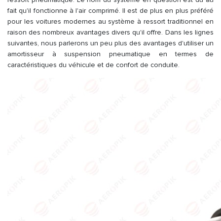
fait qu'il fonctionne à l'air comprimé. Il est de plus en plus préféré
pour les voitures modernes au système à ressort traditionnel en
raison des nombreux avantages divers qu'il offre. Dans les lignes
suivantes, nous parlerons un peu plus des avantages d'utiliser un
amortisseur à suspension pneumatique en termes de
caractéristiques du véhicule et de confort de conduite.