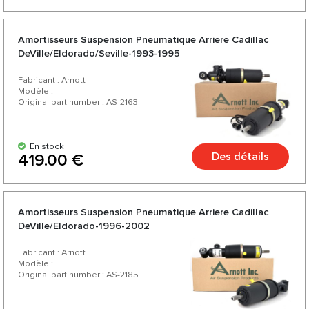
Amortisseurs Suspension Pneumatique Arriere Cadillac
DeVille/Eldorado/Seville-1993-1995
Fabricant : Arnott
Modèle :
Original part number : AS-2163
En stock
Des détails
419.00 €
Amortisseurs Suspension Pneumatique Arriere Cadillac
DeVille/Eldorado-1996-2002
Fabricant : Arnott
Modèle :
Original part number : AS-2185