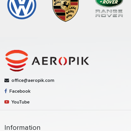
office@aeropik.com
Facebook
YouTube
Information