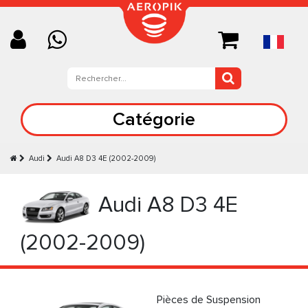
Catégorie
Audi
Audi А8 D3 4E (2002-2009)
Audi А8 D3 4E
(2002-2009)
Pièces de Suspension