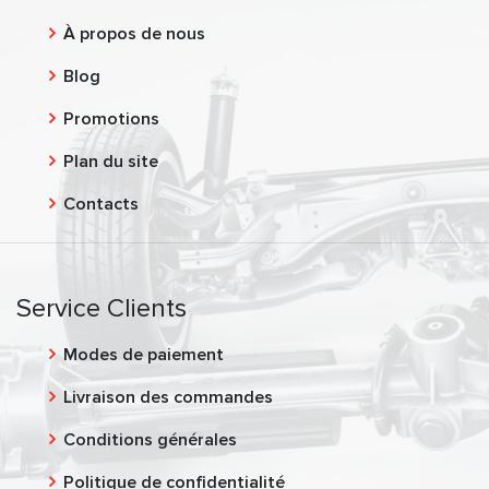
À propos de nous
Blog
Promotions
Plan du site
Contacts
Service Clients
Modes de paiement
Livraison des commandes
Conditions générales
Politique de confidentialité