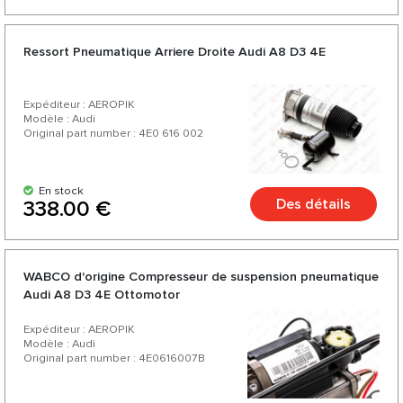
Ressort Pneumatique Arriere Droite Audi A8 D3 4E
Expéditeur : AEROPIK
Modèle : Audi
Original part number : 4E0 616 002
En stock
Des détails
338.00 €
WABCO d'origine Compresseur de suspension pneumatique
Audi A8 D3 4E Ottomotor
Expéditeur : AEROPIK
Modèle : Audi
Original part number : 4E0616007B