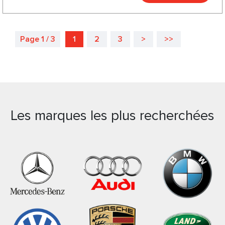
Page 1 / 3
1
2
3
>
>>
Les marques les plus recherchées