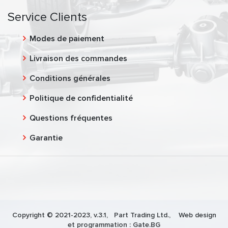
Service Clients
Modes de paiement
Livraison des commandes
Conditions générales
Politique de confidentialité
Questions fréquentes
Garantie
Copyright © 2021-2023, v.3.1,
Part Trading Ltd.
, Web design
et programmation :
Gate.BG