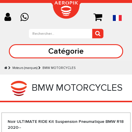
Catégorie
Moteurs (marques)
BMW MOTORCYCLES
BMW MOTORCYCLES
Noir ULTIMATE RIDE Kit Suspension Pneumatique BMW R18
2020--