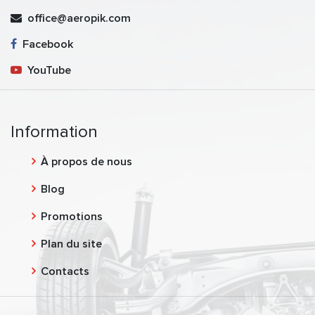
office@aeropik.com
Facebook
YouTube
Information
À propos de nous
Blog
Promotions
Plan du site
Contacts