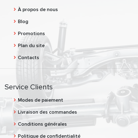
À propos de nous
Blog
Promotions
Plan du site
Contacts
Service Clients
Modes de paiement
Livraison des commandes
Conditions générales
Politique de confidentialité