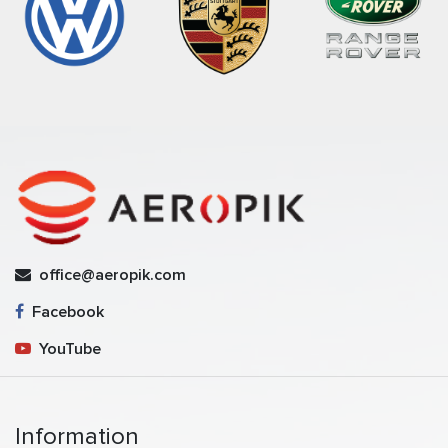
office@aeropik.com
Facebook
YouTube
Information