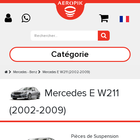
Catégorie
Mercedes - Benz
Mercedes E W211 (2002-2009)
Mercedes E W211
(2002-2009)
Pièces de Suspension