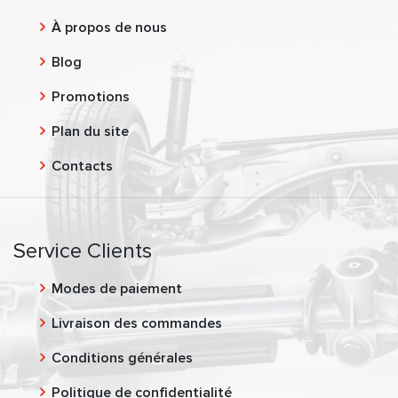
À propos de nous
Blog
Promotions
Plan du site
Contacts
Service Clients
Modes de paiement
Livraison des commandes
Conditions générales
Politique de confidentialité