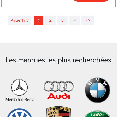
Page 1 / 3
1
2
3
>
>>
Les marques les plus recherchées