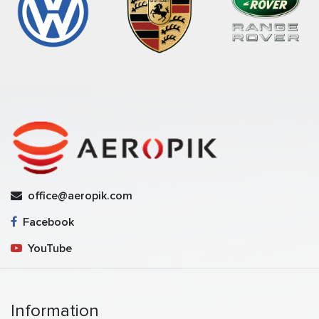
office@aeropik.com
Facebook
YouTube
Information