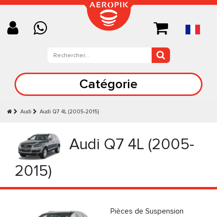
Catégorie
Audi
Audi Q7 4L (2005-2015)
Audi Q7 4L (2005-
2015)
Pièces de Suspension