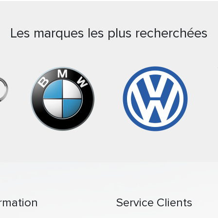
Les marques les plus recherchées
rmation
Service Clients