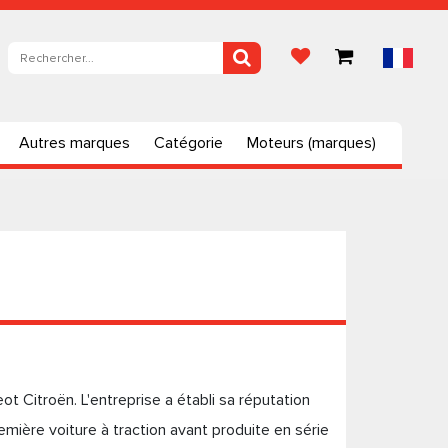
Autres marques
Catégorie
Moteurs (marques)
t Citroën. L'entreprise a établi sa réputation
mière voiture à traction avant produite en série