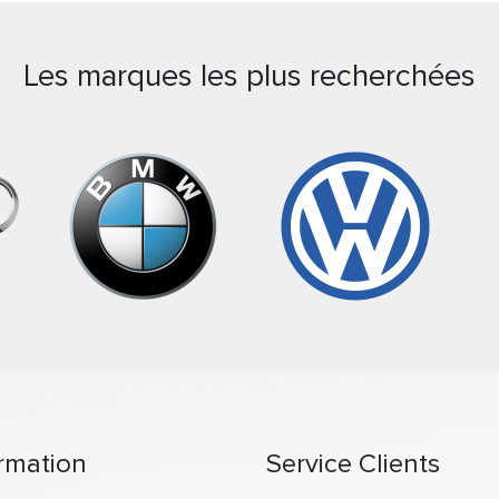
Les marques les plus recherchées
rmation
Service Clients