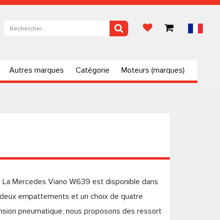
Autres marques
Catégorie
Moteurs (marques)
 La Mercedes Viano W639 est disponible dans
rs, deux empattements et un choix de quatre
pension pneumatique, nous proposons des ressort