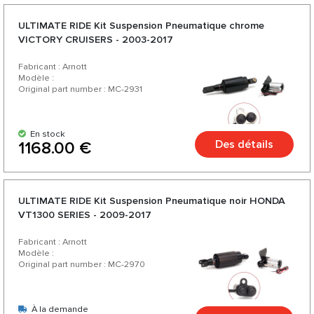
ULTIMATE RIDE Kit Suspension Pneumatique chrome
VICTORY CRUISERS - 2003-2017
Fabricant : Arnott
Modèle :
Original part number : MC-2931
En stock
Des détails
1168.00 €
ULTIMATE RIDE Kit Suspension Pneumatique noir HONDA
VT1300 SERIES - 2009-2017
Fabricant : Arnott
Modèle :
Original part number : MC-2970
À la demande