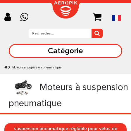
Catégorie
Moteurs à suspension pneumatique
Moteurs à suspension
pneumatique
suspension pneumatique réglable pour vélos de