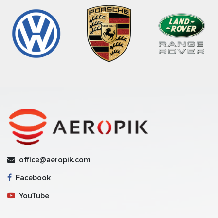
office@aeropik.com
Facebook
YouTube