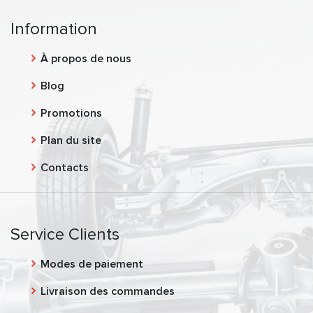
Information
À propos de nous
Blog
Promotions
Plan du site
Contacts
Service Clients
Modes de paiement
Livraison des commandes