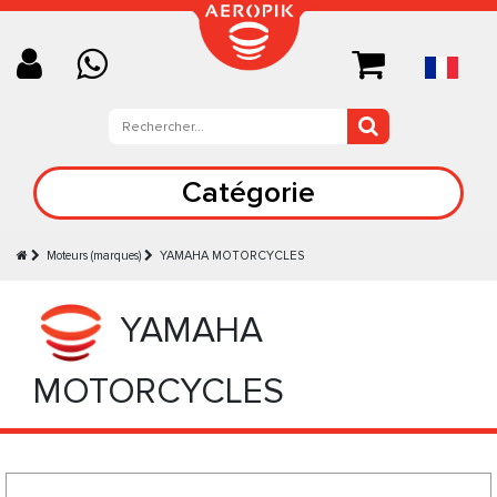
Catégorie
Moteurs (marques)
YAMAHA MOTORCYCLES
YAMAHA
MOTORCYCLES