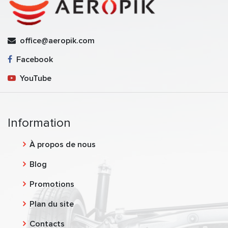
office@aeropik.com
Facebook
YouTube
Information
À propos de nous
Blog
Promotions
Plan du site
Contacts