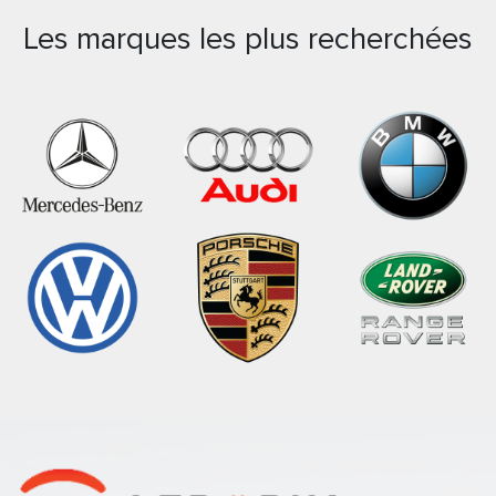
Les marques les plus recherchées