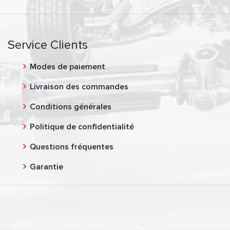
Service Clients
Modes de paiement
Livraison des commandes
Conditions générales
Politique de confidentialité
Questions fréquentes
Garantie