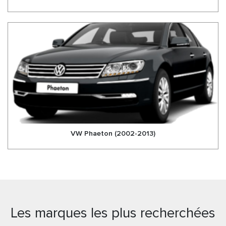
VW Phaeton (2002-2013)
Les marques les plus recherchées