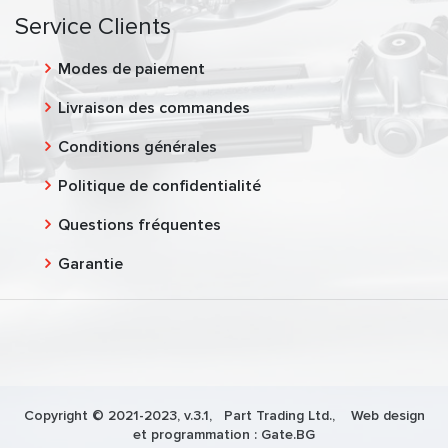
Service Clients
Modes de paiement
Livraison des commandes
Conditions générales
Politique de confidentialité
Questions fréquentes
Garantie
Copyright © 2021-2023, v.3.1,
Part Trading Ltd.
, Web design
et programmation :
Gate.BG