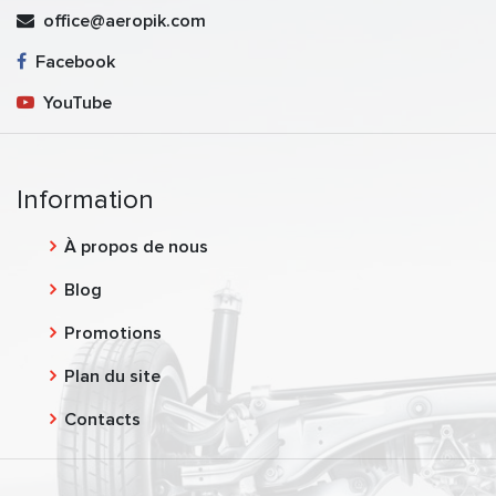
office@aeropik.com
Facebook
YouTube
Information
À propos de nous
Blog
Promotions
Plan du site
Contacts