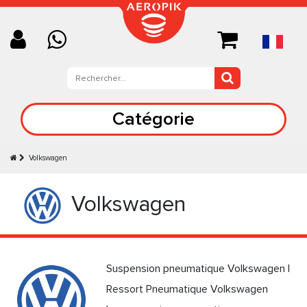
Catégorie
Volkswagen
Volkswagen
Suspension pneumatique Volkswagen |
Ressort Pneumatique Volkswagen