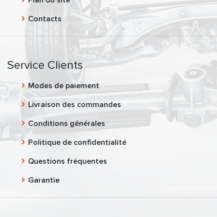
Contacts
Service Clients
Modes de paiement
Livraison des commandes
Conditions générales
Politique de confidentialité
Questions fréquentes
Garantie