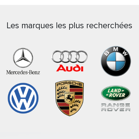
Les marques les plus recherchées