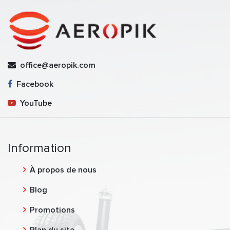
office@aeropik.com
Facebook
YouTube
Information
À propos de nous
Blog
Promotions
Plan du site