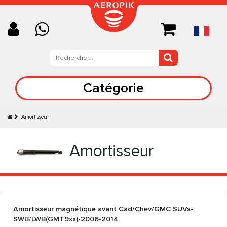
Catégorie
Amortisseur
Amortisseur
Amortisseur magnétique avant Cad/Chev/GMC SUVs-
SWB/LWB(GMT9xx)-2006-2014