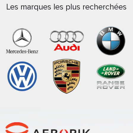
Les marques les plus recherchées