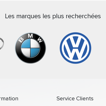
Les marques les plus recherchées
rmation
Service Clients