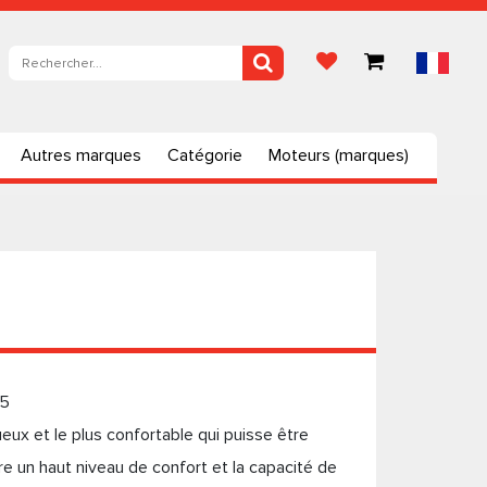
Autres marques
Catégorie
Moteurs (marques)
 5
ueux et le plus confortable qui puisse être
fre un haut niveau de confort et la capacité de