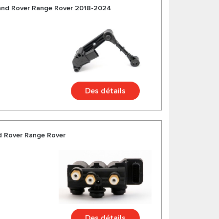
Land Rover Range Rover 2018-2024
Des détails
d Rover Range Rover
Des détails