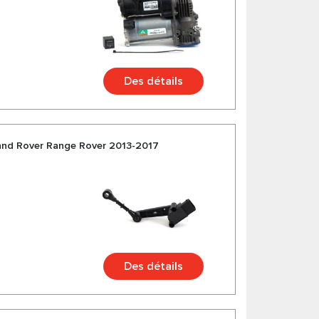
Des détails
and Rover Range Rover 2013-2017
Des détails