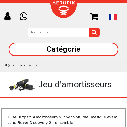
Catégorie
Jeu d'amortisseurs
Jeu d'amortisseurs
OEM Britpart Amortisseurs Suspension Pneumatique avant
Land Rover Discovery 2 - ensemble