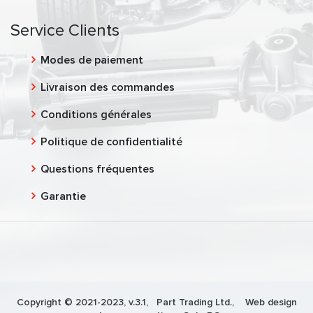
Service Clients
Modes de paiement
Livraison des commandes
Conditions générales
Politique de confidentialité
Questions fréquentes
Garantie
Copyright © 2021-2023, v.3.1,
Part Trading Ltd.
, Web design