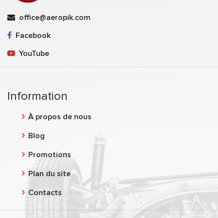
office@aeropik.com
Facebook
YouTube
Information
À propos de nous
Blog
Promotions
Plan du site
Contacts