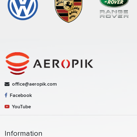
office@aeropik.com
Facebook
YouTube
Information