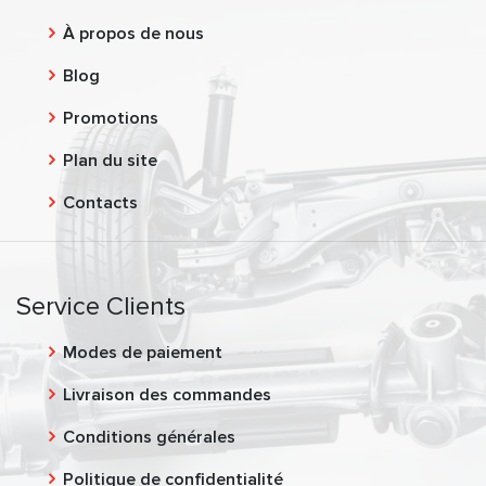
À propos de nous
Blog
Promotions
Plan du site
Contacts
Service Clients
Modes de paiement
Livraison des commandes
Conditions générales
Politique de confidentialité