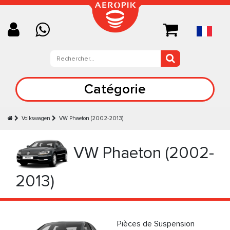
Catégorie
Volkswagen
VW Phaeton (2002-2013)
VW Phaeton (2002-
2013)
Pièces de Suspension