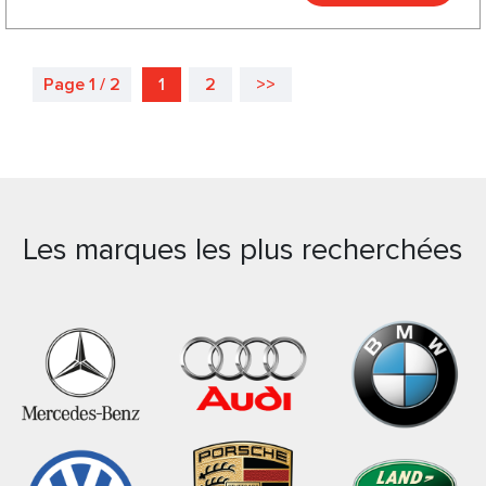
Page 1 / 2
1
2
>>
Les marques les plus recherchées