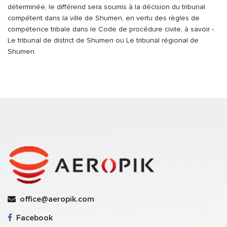
déterminée, le différend sera soumis à la décision du tribunal
compétent dans la ville de Shumen, en vertu des règles de
compétence tribale dans le Code de procédure civile, à savoir -.
Le tribunal de district de Shumen ou Le tribunal régional de
Shumen.
office@aeropik.com
Facebook