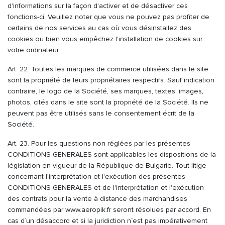
d'informations sur la façon d'activer et de désactiver ces
fonctions-ci. Veuillez noter que vous ne pouvez pas profiter de
certains de nos services au cas où vous désinstallez des
cookies ou bien vous empêchez l'installation de cookies sur
votre ordinateur.
Art. 22. Toutes les marques de commerce utilisées dans le site
sont la propriété de leurs propriétaires respectifs. Sauf indication
contraire, le logo de la Société, ses marques, textes, images,
photos, cités dans le site sont la propriété de la Société. Ils ne
peuvent pas être utilisés sans le consentement écrit de la
Société.
Art. 23. Pour les questions non réglées par les présentes
CONDITIONS GENERALES sont applicables les dispositions de la
législation en vigueur de la République de Bulgarie. Tout litige
concernant l'interprétation et l'exécution des présentes
CONDITIONS GENERALES et de l'interprétation et l'exécution
des contrats pour la vente à distance des marchandises
commandées par www.aeropik.fr seront résolues par accord. En
cas d`un désaccord et si la juridiction n`est pas impérativement