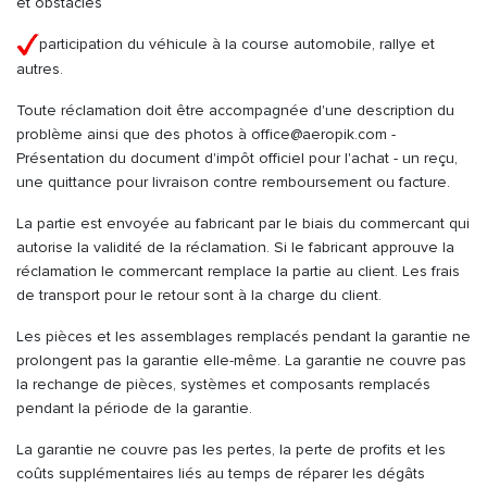
et obstacles
participation du véhicule à la course automobile, rallye et
autres.
Toute réclamation doit être accompagnée d'une description du
problème ainsi que des photos à office@aeropik.com -
Présentation du document d'impôt officiel pour l'achat - un reçu,
une quittance pour livraison contre remboursement ou facture.
La partie est envoyée au fabricant par le biais du commercant qui
autorise la validité de la réclamation. Si le fabricant approuve la
réclamation le commercant remplace la partie au client. Les frais
de transport pour le retour sont à la charge du client.
Les pièces et les assemblages remplacés pendant la garantie ne
prolongent pas la garantie elle-même. La garantie ne couvre pas
la rechange de pièces, systèmes et composants remplacés
pendant la période de la garantie.
La garantie ne couvre pas les pertes, la perte de profits et les
coûts supplémentaires liés au temps de réparer les dégâts