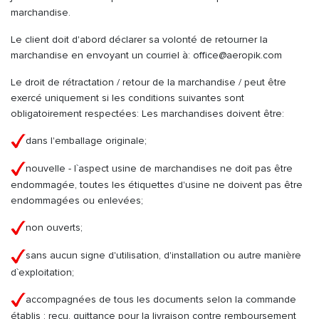
marchandise.
Le client doit d'abord déclarer sa volonté de retourner la
marchandise en envoyant un courriel à: office@aeropik.com
Le droit de rétractation / retour de la marchandise / peut être
exercé uniquement si les conditions suivantes sont
obligatoirement respectées: Les marchandises doivent être:
dans l'emballage originale;
nouvelle - l`aspect usine de marchandises ne doit pas être
endommagée, toutes les étiquettes d'usine ne doivent pas être
endommagées ou enlevées;
non ouverts;
sans aucun signe d'utilisation, d'installation ou autre manière
d`exploitation;
accompagnées de tous les documents selon la commande
établis : recu, quittance pour la livraison contre remboursement