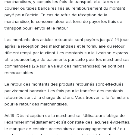
marchandises, y compris les frais de transport, etc., taxes de
courrier ou taxes bancaires liés au remboursement du montant
payé pour l`article. En cas de refus de réception de la
marchandise, le consommateur est tenu de payer les frais de
transport pour l'envoi et le retour.
Les montants des articles retournés sont payées jusqu`à 14 jours
après la réception des marchandises et le formulaire du retour
dûment rempli par le client. Les montants sur la livraison express
et le pourcentage de paiements par carte pour les marchandises
commandées (2% sur la valeur des marchandises) ne sont pas
remboursables.
Le retour des montants des produits retournés sont effectués
par virement bancaire. Les frais pour le transfert des montants
retournés sont à la charge du client. Vous trouver ici le formulaire
pour le retour des marchandises.
Art.19. Dès réception de la marchandise l`Utilisateur s`oblige de
l'examiner immédiatement et s`il constate des lacunes évidentes,
le manque de certains accessoires d'accompagnement et / ou