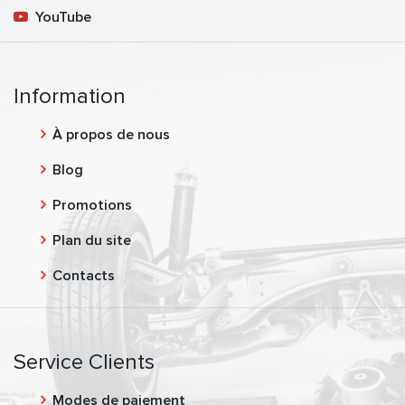
YouTube
Information
À propos de nous
Blog
Promotions
Plan du site
Contacts
Service Clients
Modes de paiement