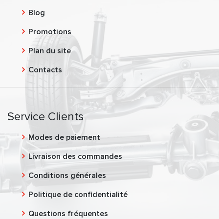
Blog
Promotions
Plan du site
Contacts
Service Clients
Modes de paiement
Livraison des commandes
Conditions générales
Politique de confidentialité
Questions fréquentes