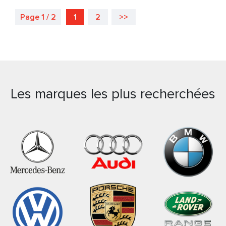
Page 1 / 2
1
2
>>
Les marques les plus recherchées