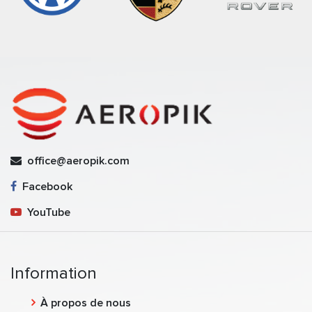
office@aeropik.com
Facebook
YouTube
Information
À propos de nous