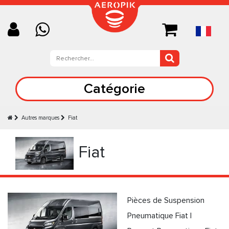
Catégorie
Autres marques
Fiat
Fiat
Pièces de Suspension
Pneumatique Fiat |