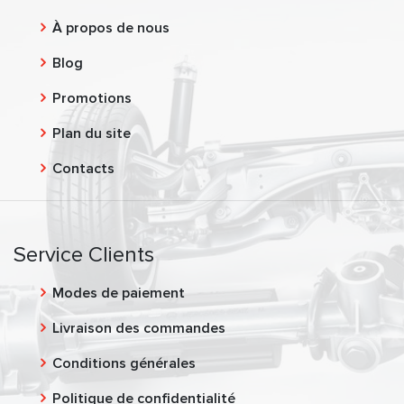
À propos de nous
Blog
Promotions
Plan du site
Contacts
Service Clients
Modes de paiement
Livraison des commandes
Conditions générales
Politique de confidentialité