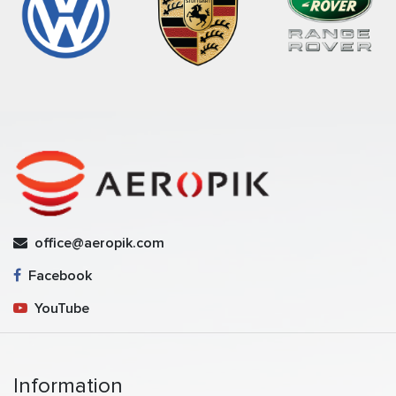
office@aeropik.com
Facebook
YouTube
Information