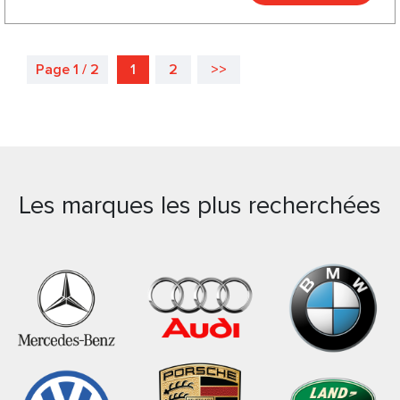
Page 1 / 2
1
2
>>
Les marques les plus recherchées