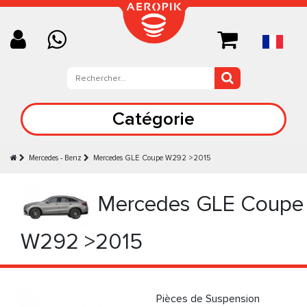
Catégorie
Mercedes - Benz
Mercedes GLE Coupe W292 >2015
Mercedes GLE Coupe
W292 >2015
Pièces de Suspension