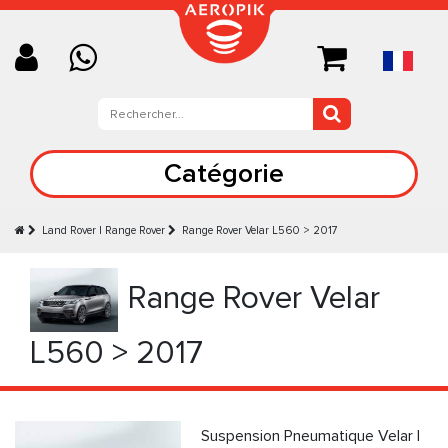
Catégorie
Land Rover | Range Rover
Range Rover Velar L560 > 2017
Range Rover Velar
L560 > 2017
Suspension Pneumatique Velar |