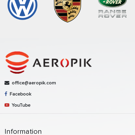
office@aeropik.com
Facebook
YouTube
Information