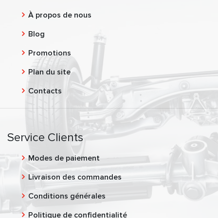
À propos de nous
Blog
Promotions
Plan du site
Contacts
Service Clients
Modes de paiement
Livraison des commandes
Conditions générales
Politique de confidentialité