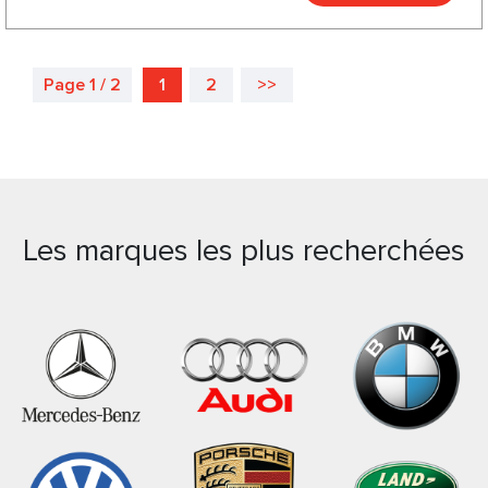
Page 1 / 2
1
2
>>
Les marques les plus recherchées