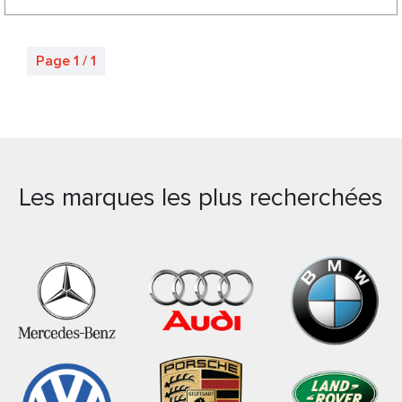
Page 1 / 1
Les marques les plus recherchées