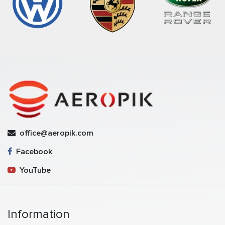
office@aeropik.com
Facebook
YouTube
Information