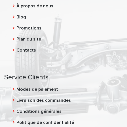
À propos de nous
Blog
Promotions
Plan du site
Contacts
Service Clients
Modes de paiement
Livraison des commandes
Conditions générales
Politique de confidentialité