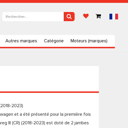
Autres marques
Catégorie
Moteurs (marques)
 (2018-2023)
wagen et a été présenté pour la première fois
eg III (CR) (2018-2023) est doté de 2 jambes