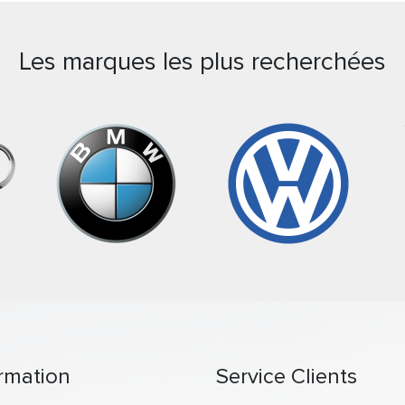
Les marques les plus recherchées
rmation
Service Clients