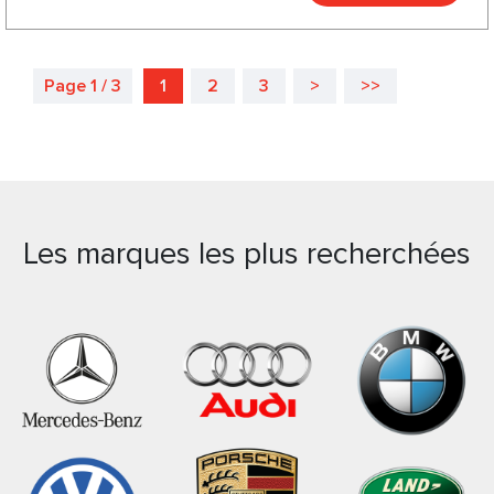
Page 1 / 3
1
2
3
>
>>
Les marques les plus recherchées