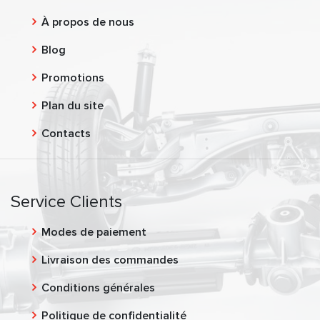
À propos de nous
Blog
Promotions
Plan du site
Contacts
Service Clients
Modes de paiement
Livraison des commandes
Conditions générales
Politique de confidentialité