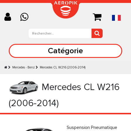
Catégorie
Mercedes - Benz
Mercedes CL W216 (2006-2014)
Mercedes CL W216
(2006-2014)
Suspension Pneumatique