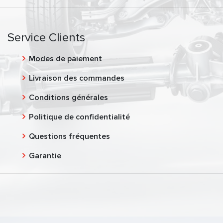
Service Clients
Modes de paiement
Livraison des commandes
Conditions générales
Politique de confidentialité
Questions fréquentes
Garantie