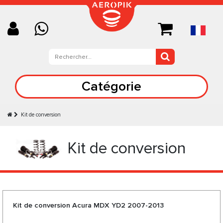
Catégorie
Kit de conversion
Kit de conversion
Kit de conversion Acura MDX YD2 2007-2013