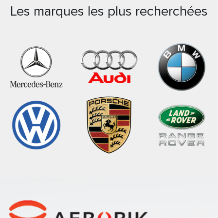
Les marques les plus recherchées