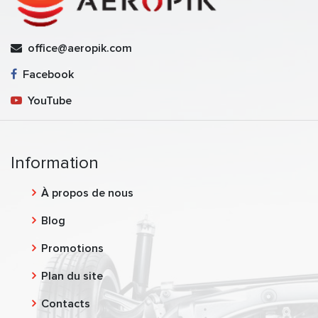
office@aeropik.com
Facebook
YouTube
Information
À propos de nous
Blog
Promotions
Plan du site
Contacts