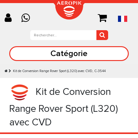
Catégorie
Kit de Conversion Range Rover Sport (L320) avec CVD, C-3544
Kit de Conversion
Range Rover Sport (L320)
avec CVD