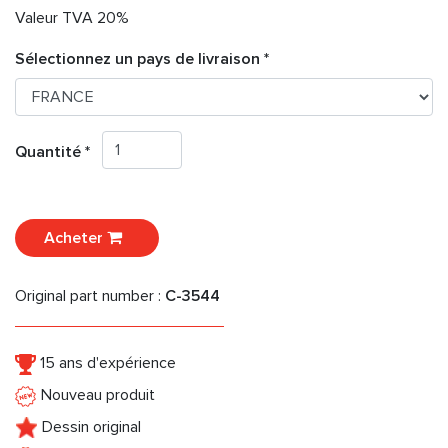
Valeur TVA 20%
Sélectionnez un pays de livraison *
Quantité *
Acheter
Original part number :
C-3544
15 ans d'expérience
Nouveau produit
Dessin original