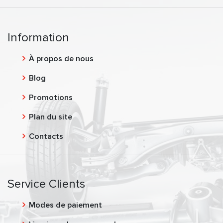
Information
À propos de nous
Blog
Promotions
Plan du site
Contacts
Service Clients
Modes de paiement