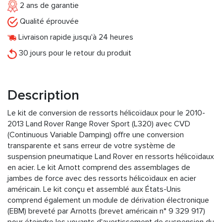
2 ans de garantie
Qualité éprouvée
Livraison rapide jusqu'à 24 heures
30 jours pour le retour du produit
Description
Le kit de conversion de ressorts hélicoïdaux pour le 2010-
2013 Land Rover Range Rover Sport (L320) avec CVD
(Continuous Variable Damping) offre une conversion
transparente et sans erreur de votre système de
suspension pneumatique Land Rover en ressorts hélicoïdaux
en acier. Le kit Arnott comprend des assemblages de
jambes de force avec des ressorts hélicoïdaux en acier
américain. Le kit conçu et assemblé aux États-Unis
comprend également un module de dérivation électronique
(EBM) breveté par Arnotts (brevet américain n° 9 329 917)