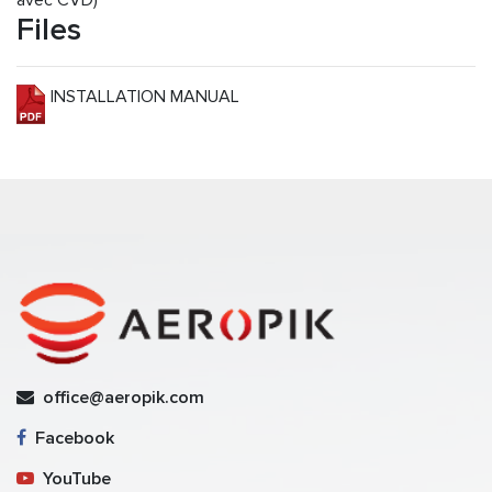
avec CVD)
Files
INSTALLATION MANUAL
office@aeropik.com
Facebook
YouTube