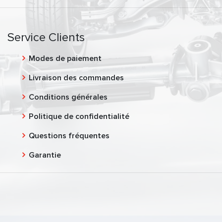
Service Clients
Modes de paiement
Livraison des commandes
Conditions générales
Politique de confidentialité
Questions fréquentes
Garantie