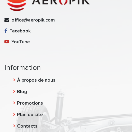
office@aeropik.com
Facebook
YouTube
Information
À propos de nous
Blog
Promotions
Plan du site
Contacts