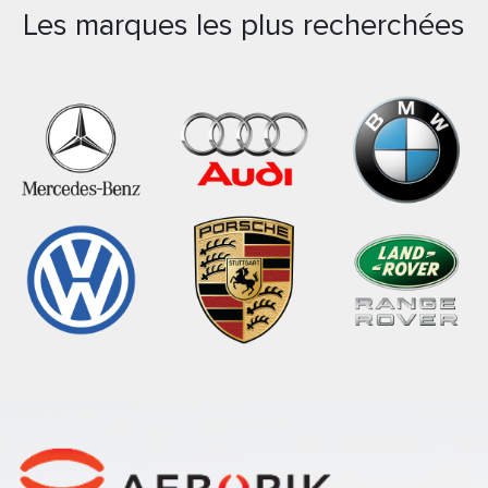
Les marques les plus recherchées