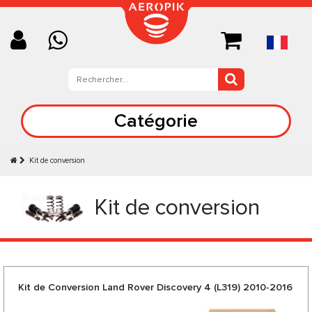
Catégorie
Kit de conversion
Kit de conversion
Kit de Conversion Land Rover Discovery 4 (L319) 2010-2016