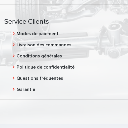
Service Clients
Modes de paiement
Livraison des commandes
Conditions générales
Politique de confidentialité
Questions fréquentes
Garantie