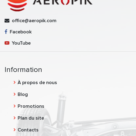
office@aeropik.com
Facebook
YouTube
Information
À propos de nous
Blog
Promotions
Plan du site
Contacts