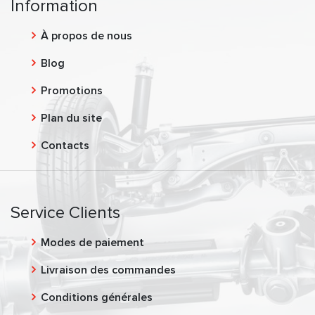
Information
À propos de nous
Blog
Promotions
Plan du site
Contacts
Service Clients
Modes de paiement
Livraison des commandes
Conditions générales