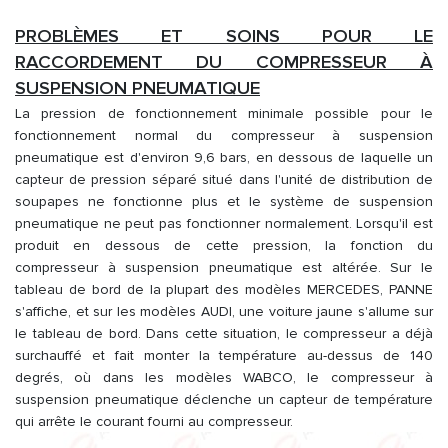
PROBLÈMES ET SOINS POUR LE
RACCORDEMENT DU COMPRESSEUR À
SUSPENSION PNEUMATIQUE
La pression de fonctionnement minimale possible pour le
fonctionnement normal du compresseur à suspension
pneumatique est d'environ 9,6 bars, en dessous de laquelle un
capteur de pression séparé situé dans l'unité de distribution de
soupapes ne fonctionne plus et le système de suspension
pneumatique ne peut pas fonctionner normalement. Lorsqu'il est
produit en dessous de cette pression, la fonction du
compresseur à suspension pneumatique est altérée. Sur le
tableau de bord de la plupart des modèles MERCEDES, PANNE
s'affiche, et sur les modèles AUDI, une voiture jaune s'allume sur
le tableau de bord. Dans cette situation, le compresseur a déjà
surchauffé et fait monter la température au-dessus de 140
degrés, où dans les modèles WABCO, le compresseur à
suspension pneumatique déclenche un capteur de température
qui arrête le courant fourni au compresseur.