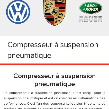
Compresseur à suspension
pneumatique
Compresseur à suspension
pneumatique
Le compresseur à suspension pneumatique est conçu pour la
suspension pneumatique et est un compresseur alternatif hautes
performances. C'est l'un des composants les plus importants du
système de suspension pneumatique car il fournit la pression. Il