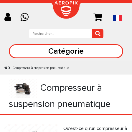
Catégorie
Compresseur à suspension pneumatique
Compresseur à
suspension pneumatique
Qu'est-ce qu'un compresseur à