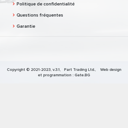
Politique de confidentialité
Questions fréquentes
Garantie
Copyright © 2021-2023, v.3.1,
Part Trading Ltd.
, Web design
et programmation :
Gate.BG