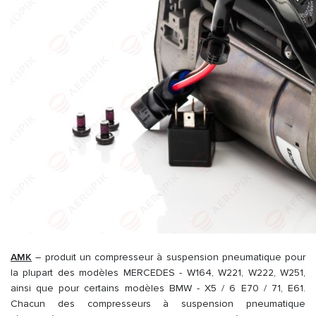
AMK
– produit un compresseur à suspension pneumatique pour
la plupart des modèles MERCEDES - W164, W221, W222, W251,
ainsi que pour certains modèles BMW - X5 / 6 E70 / 71, E61.
Chacun des compresseurs à suspension pneumatique