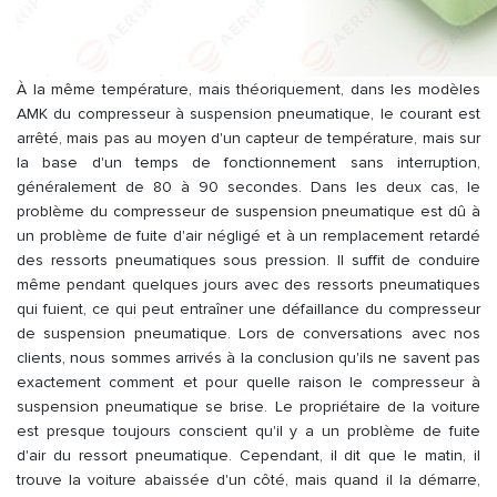
À la même température, mais théoriquement, dans les modèles
AMK du compresseur à suspension pneumatique, le courant est
arrêté, mais pas au moyen d'un capteur de température, mais sur
la base d'un temps de fonctionnement sans interruption,
généralement de 80 à 90 secondes. Dans les deux cas, le
problème du compresseur de suspension pneumatique est dû à
un problème de fuite d'air négligé et à un remplacement retardé
des ressorts pneumatiques sous pression. Il suffit de conduire
même pendant quelques jours avec des ressorts pneumatiques
qui fuient, ce qui peut entraîner une défaillance du compresseur
de suspension pneumatique. Lors de conversations avec nos
clients, nous sommes arrivés à la conclusion qu'ils ne savent pas
exactement comment et pour quelle raison le compresseur à
suspension pneumatique se brise. Le propriétaire de la voiture
est presque toujours conscient qu'il y a un problème de fuite
d'air du ressort pneumatique. Cependant, il dit que le matin, il
trouve la voiture abaissée d'un côté, mais quand il la démarre,