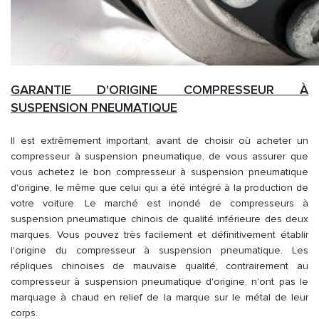
GARANTIE D'ORIGINE COMPRESSEUR À
SUSPENSION PNEUMATIQUE
Il est extrêmement important, avant de choisir où acheter un
compresseur à suspension pneumatique, de vous assurer que
vous achetez le bon compresseur à suspension pneumatique
d'origine, le même que celui qui a été intégré à la production de
votre voiture. Le marché est inondé de compresseurs à
suspension pneumatique chinois de qualité inférieure des deux
marques. Vous pouvez très facilement et définitivement établir
l'origine du compresseur à suspension pneumatique. Les
répliques chinoises de mauvaise qualité, contrairement au
compresseur à suspension pneumatique d'origine, n'ont pas le
marquage à chaud en relief de la marque sur le métal de leur
corps.