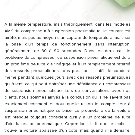
À la même température, mais théoriquement, dans les modèles
AMK du compresseur à suspension pneumatique, le courant est
arrêté, mais pas au moyen d'un capteur de température, mais sur
la base d'un temps de fonctionnement sans interruption,
généralement de 80 à 90 secondes. Dans les deux cas, le
problème du compresseur de suspension pneumatique est dû à
un problème de fuite d'air négligé et à un remplacement retardé
des ressorts pneumatiques sous pression. Il suffit de conduire
même pendant quelques jours avec des ressorts pneumatiques
qui fuient, ce qui peut entraîner une défaillance du compresseur
de suspension pneumatique. Lors de conversations avec nos
clients, nous sommes arrivés à la conclusion qu'ils ne savent pas
exactement comment et pour quelle raison le compresseur à
suspension pneumatique se brise. Le propriétaire de la voiture
est presque toujours conscient qu'il y a un problème de fuite
d'air du ressort pneumatique. Cependant, il dit que le matin, il
trouve la voiture abaissée d'un côté, mais quand il la démarre,