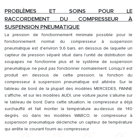
PROBLÈMES ET SOINS POUR LE
RACCORDEMENT DU COMPRESSEUR À
SUSPENSION PNEUMATIQUE
La pression de fonctionnement minimale possible pour le
fonctionnement normal du compresseur à suspension
pneumatique est d'environ 9,6 bars, en dessous de laquelle un
capteur de pression séparé situé dans l'unité de distribution de
soupapes ne fonctionne plus et le système de suspension
pneumatique ne peut pas fonctionner normalement. Lorsqu'il est
produit en dessous de cette pression, la fonction du
compresseur à suspension pneumatique est altérée. Sur le
tableau de bord de la plupart des modèles MERCEDES, PANNE
s'affiche, et sur les modèles AUDI, une voiture jaune s'allume sur
le tableau de bord. Dans cette situation, le compresseur a déjà
surchauffé et fait monter la température au-dessus de 140
degrés, où dans les modèles WABCO, le compresseur à
suspension pneumatique déclenche un capteur de température
qui arrête le courant fourni au compresseur.