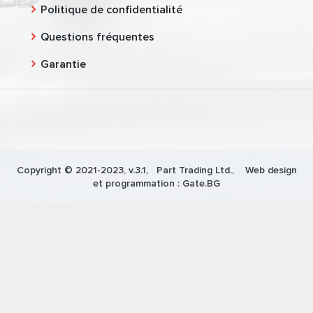
Politique de confidentialité
Questions fréquentes
Garantie
Copyright © 2021-2023, v.3.1,
Part Trading Ltd.
, Web design
et programmation :
Gate.BG