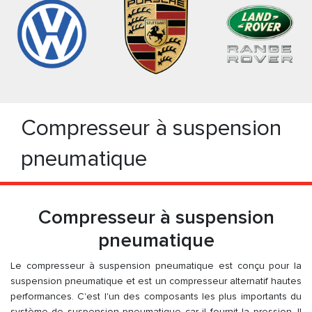
Compresseur à suspension
pneumatique
Compresseur à suspension
pneumatique
Le compresseur à suspension pneumatique est conçu pour la
suspension pneumatique et est un compresseur alternatif hautes
performances. C'est l'un des composants les plus importants du
système de suspension pneumatique car il fournit la pression. Il