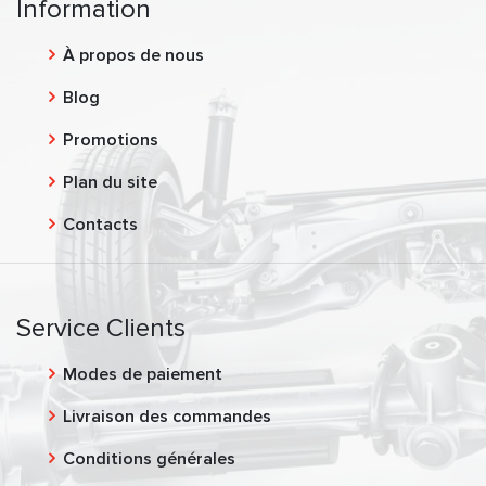
Information
À propos de nous
Blog
Promotions
Plan du site
Contacts
Service Clients
Modes de paiement
Livraison des commandes
Conditions générales