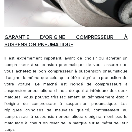
GARANTIE D'ORIGINE COMPRESSEUR À
SUSPENSION PNEUMATIQUE
Il est extrêmement important, avant de choisir où acheter un
compresseur à suspension pneumatique, de vous assurer que
vous achetez le bon compresseur à suspension pneumatique
d'origine, le même que celui qui a été intégré à la production de
votre voiture. Le marché est inondé de compresseurs à
suspension pneumatique chinois de qualité inférieure des deux
marques. Vous pouvez très facilement et définitivement établir
l'origine du compresseur à suspension pneumatique. Les
répliques chinoises de mauvaise qualité, contrairement au
compresseur à suspension pneumatique d'origine, n'ont pas le
marquage à chaud en relief de la marque sur le métal de leur
corps.