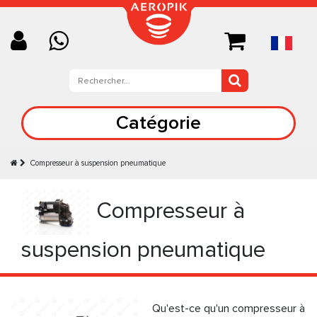
Catégorie
Compresseur à suspension pneumatique
Compresseur à
suspension pneumatique
Qu'est-ce qu'un compresseur à