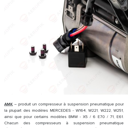
AMK
– produit un compresseur à suspension pneumatique pour
la plupart des modèles MERCEDES - W164, W221, W222, W251,
ainsi que pour certains modèles BMW - X5 / 6 E70 / 71, E61.
Chacun des compresseurs à suspension pneumatique