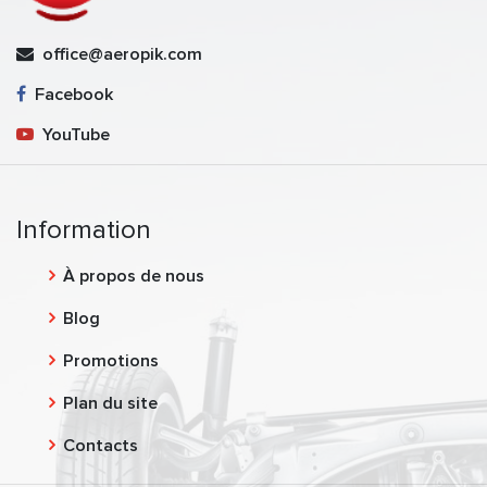
office@aeropik.com
Facebook
YouTube
Information
À propos de nous
Blog
Promotions
Plan du site
Contacts