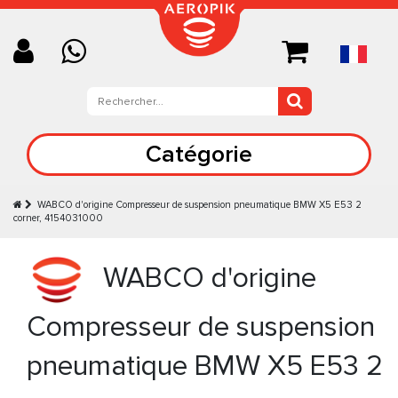
Catégorie
WABCO d'origine Compresseur de suspension pneumatique BMW X5 E53 2
corner, 4154031000
WABCO d'origine
Compresseur de suspension
pneumatique BMW X5 E53 2