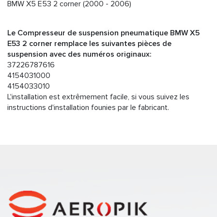
BMW X5 E53 2 corner (2000 - 2006)
Le Compresseur de suspension pneumatique BMW X5
E53 2 corner remplace les suivantes pièces de
suspension avec des numéros originaux:
37226787616
4154031000
4154033010
L'installation est extrêmement facile, si vous suivez les
instructions d'installation founies par le fabricant.