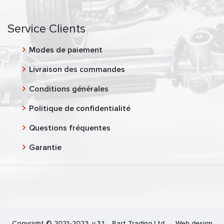
Service Clients
Modes de paiement
Livraison des commandes
Conditions générales
Politique de confidentialité
Questions fréquentes
Garantie
Copyright © 2021-2023, v.3.1,
Part Trading Ltd.
, Web design