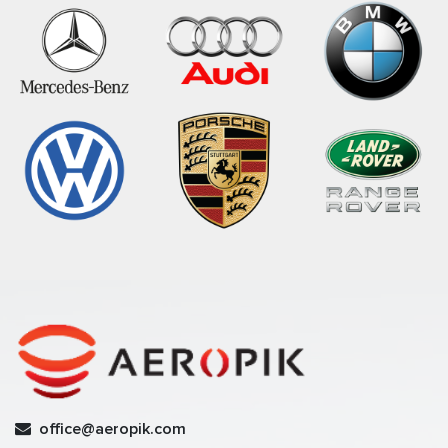
office@aeropik.com