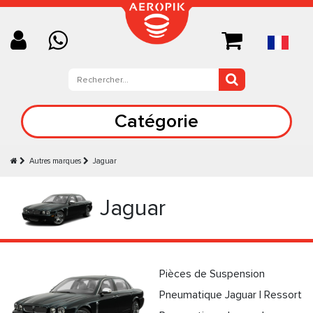
Catégorie
Autres marques
Jaguar
Jaguar
Pièces de Suspension
Pneumatique Jaguar | Ressort