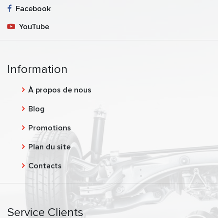
Facebook
YouTube
Information
À propos de nous
Blog
Promotions
Plan du site
Contacts
Service Clients