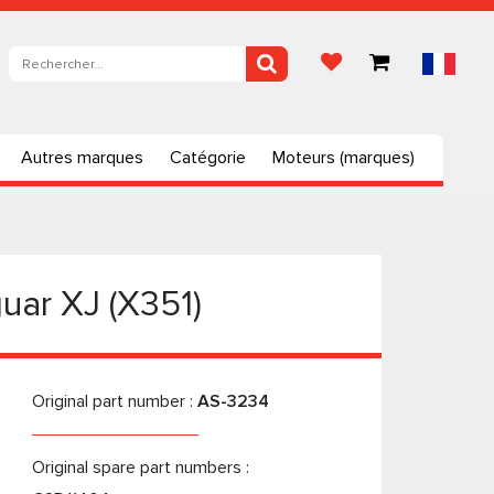
Autres marques
Catégorie
Moteurs (marques)
uar XJ (X351)
Original part number :
AS-3234
Original spare part numbers :