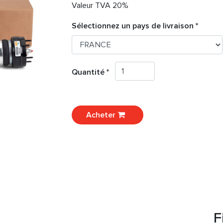
Valeur TVA 20%
Sélectionnez un pays de livraison *
Quantité *
Acheter
F