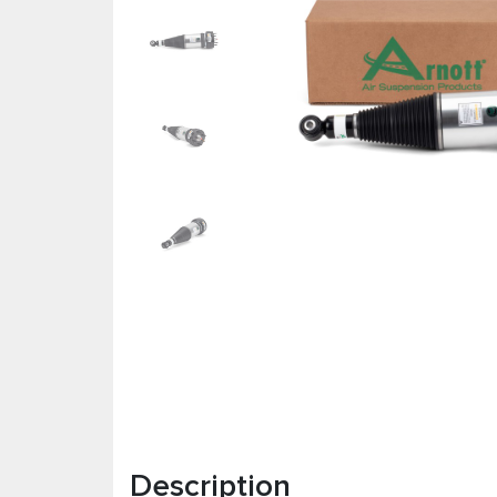
Description