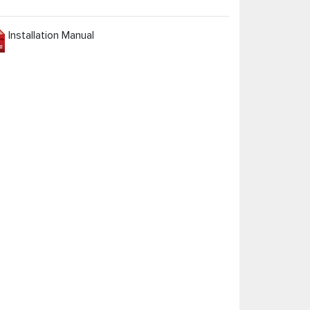
Installation Manual