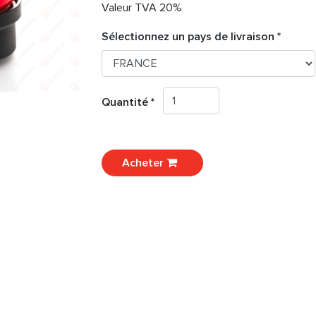
Valeur TVA 20%
Sélectionnez un pays de livraison *
Quantité *
Acheter