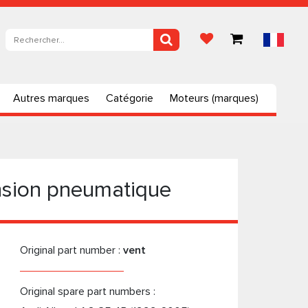
Autres marques
Catégorie
Moteurs (marques)
sion pneumatique
Original part number :
vent
Original spare part numbers :