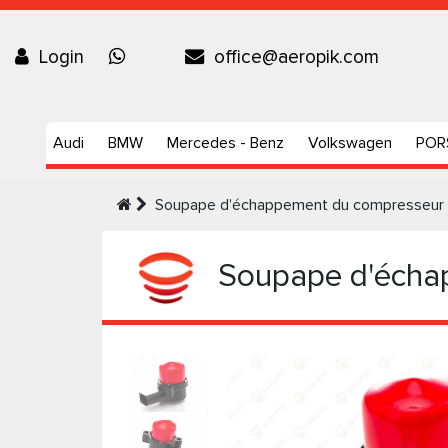
Login
office@aeropik.com
Audi
BMW
Mercedes - Benz
Volkswagen
POR
Soupape d'échappement du compresseur 
Soupape d'échap