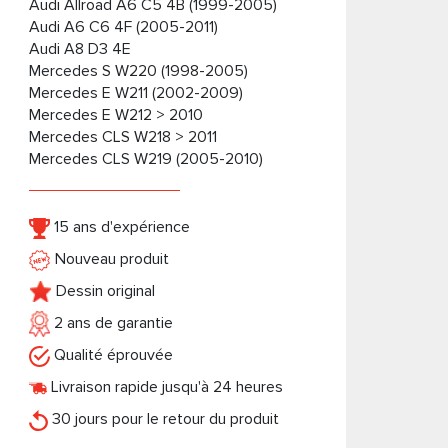
Audi Allroad A6 C5 4B (1999-2005)
Audi A6 C6 4F (2005-2011)
Audi A8 D3 4E
Mercedes S W220 (1998-2005)
Mercedes E W211 (2002-2009)
Mercedes E W212 > 2010
Mercedes CLS W218 > 2011
Mercedes CLS W219 (2005-2010)
15 ans d'expérience
Nouveau produit
Dessin original
2 ans de garantie
Qualité éprouvée
Livraison rapide jusqu'à 24 heures
30 jours pour le retour du produit