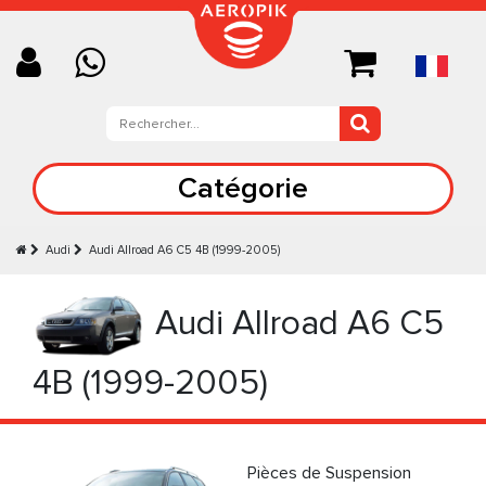
Catégorie
Audi
Audi Allroad A6 C5 4B (1999-2005)
Audi Allroad A6 C5
4B (1999-2005)
Pièces de Suspension