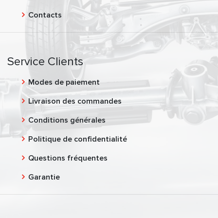
Contacts
Service Clients
Modes de paiement
Livraison des commandes
Conditions générales
Politique de confidentialité
Questions fréquentes
Garantie