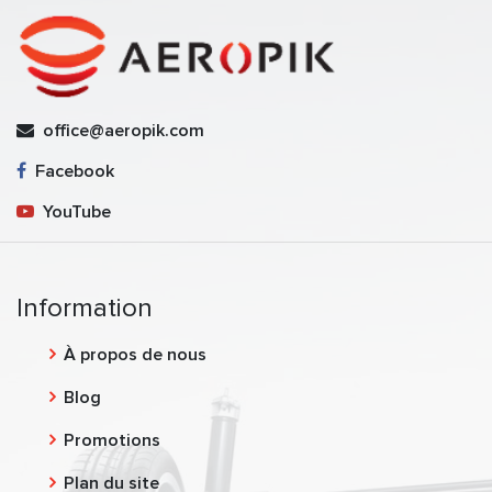
office@aeropik.com
Facebook
YouTube
Information
À propos de nous
Blog
Promotions
Plan du site