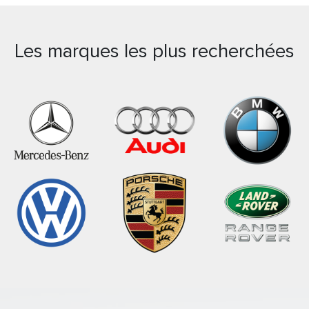
Les marques les plus recherchées