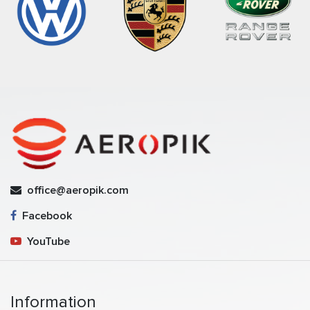
office@aeropik.com
Facebook
YouTube
Information