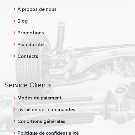
À propos de nous
Blog
Promotions
Plan du site
Contacts
Service Clients
Modes de paiement
Livraison des commandes
Conditions générales
Politique de confidentialité