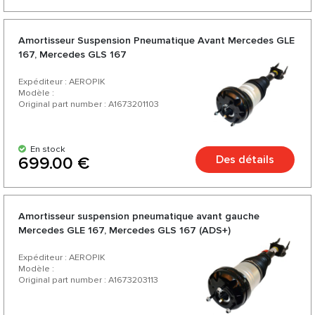
Amortisseur Suspension Pneumatique Avant Mercedes GLE
167, Mercedes GLS 167
Expéditeur : AEROPIK
Modèle :
Original part number : A1673201103
En stock
Des détails
699.00 €
Amortisseur suspension pneumatique avant gauche
Mercedes GLE 167, Mercedes GLS 167 (ADS+)
Expéditeur : AEROPIK
Modèle :
Original part number : A1673203113