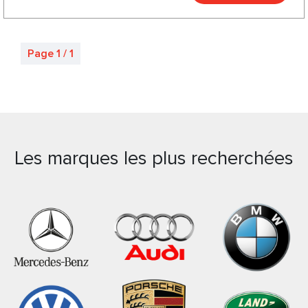
Page 1 / 1
Les marques les plus recherchées