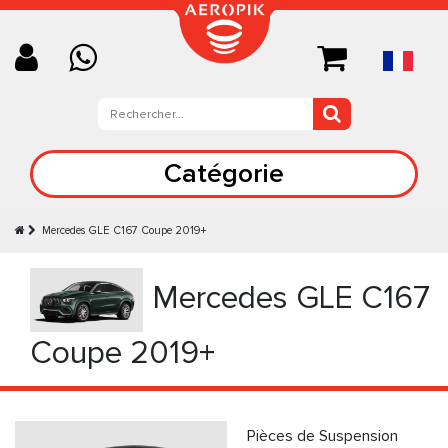
Catégorie
Mercedes GLE C167 Coupe 2019+
Mercedes GLE C167
Coupe 2019+
Pièces de Suspension