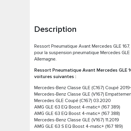
Description
Ressort Pneumatique Avant Mercedes GLE 167, 
pour la suspension pneumatique Mercedes GLE 1
Allemagne.
Ressort Pneumatique Avant Mercedes GLE 167
voitures suivantes :
Mercedes-Benz Classe GLE (C167) Coupé 2019
Mercedes-Benz Classe GLE (V167) Empattemen
Mercedes GLE Coupé (C167) 03.2020
AMG GLE 63 EQ Boost 4-matic+ (167 389)
AMG GLE 63 EQ Boost 4-matic+ (167 388)
Mercedes-Benz Classe GLE (V167) 11.2019
AMG GLE 63 S EQ Boost 4-matic+ (167 189)