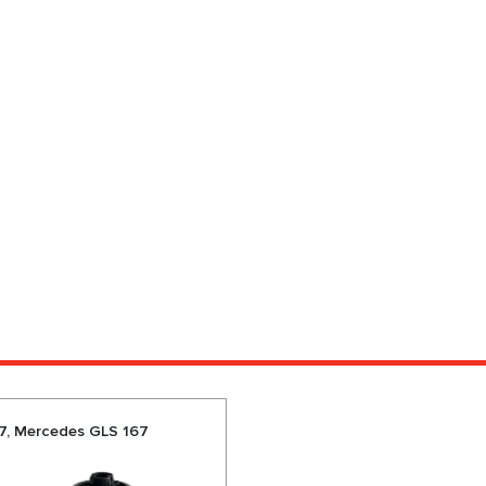
67, Mercedes GLS 167