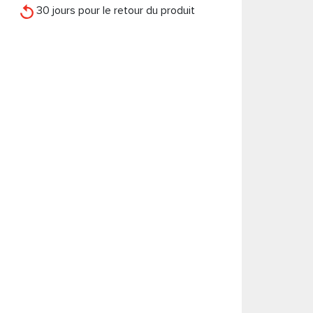
30 jours pour le retour du produit