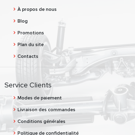
À propos de nous
Blog
Promotions
Plan du site
Contacts
Service Clients
Modes de paiement
Livraison des commandes
Conditions générales
Politique de confidentialité