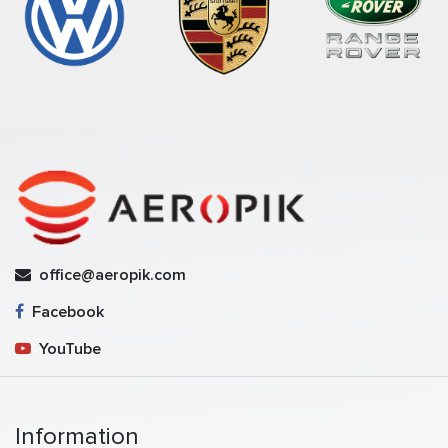
office@aeropik.com
Facebook
YouTube
Information