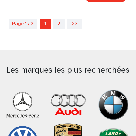
Page 1 / 2
1
2
>>
Les marques les plus recherchées