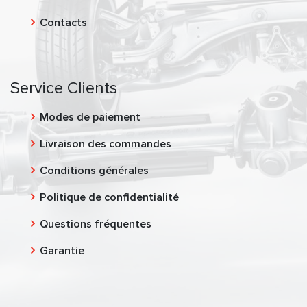
Contacts
Service Clients
Modes de paiement
Livraison des commandes
Conditions générales
Politique de confidentialité
Questions fréquentes
Garantie