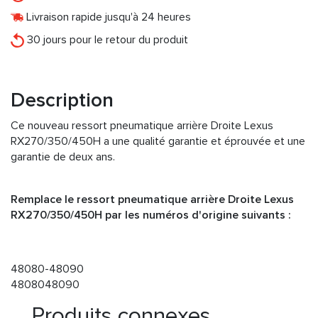
Livraison rapide jusqu'à 24 heures
30 jours pour le retour du produit
Description
Ce nouveau ressort pneumatique arrière Droite Lexus
RX270/350/450H a une qualité garantie et éprouvée et une
garantie de deux ans.
Remplace le ressort pneumatique arrière Droite Lexus
RX270/350/450H par les numéros d'origine suivants :
48080-48090
4808048090
Produits connexes