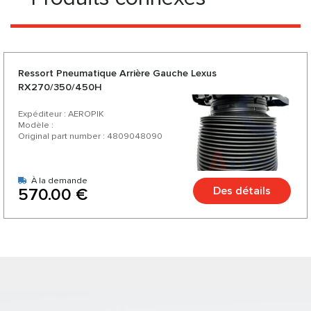
Ressort Pneumatique Arrière Gauche Lexus
RX270/350/450H
Expéditeur : AEROPIK
Modèle :
Original part number : 4809048090
À la demande
Des détails
570.00 €