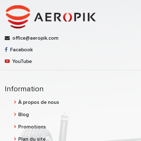
office@aeropik.com
Facebook
YouTube
Information
À propos de nous
Blog
Promotions
Plan du site