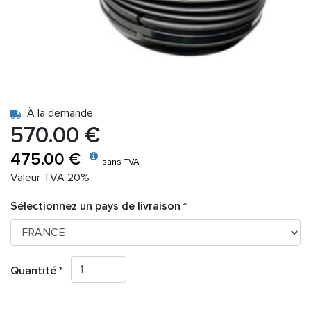
À la demande
570.00 €
475.00 €
sans TVA
Valeur TVA 20%
Sélectionnez un pays de livraison *
Quantité *