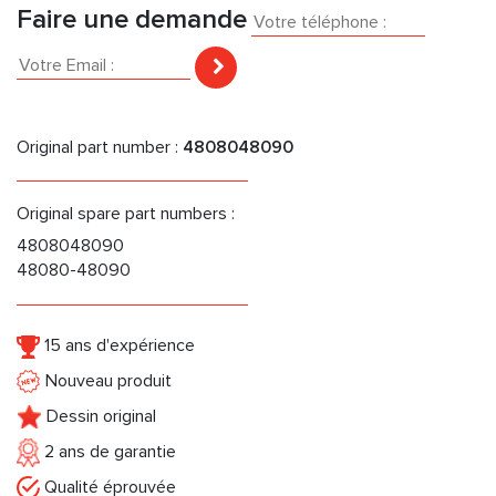
Faire une demande
Original part number :
4808048090
Original spare part numbers :
4808048090
48080-48090
15 ans d'expérience
Nouveau produit
Dessin original
2 ans de garantie
Qualité éprouvée