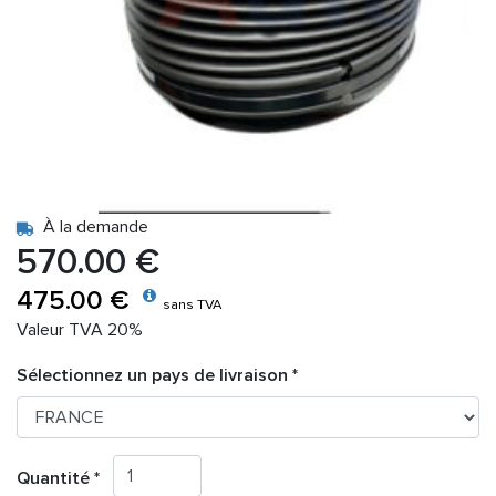
À la demande
570.00 €
475.00 €
sans TVA
Valeur TVA 20%
Sélectionnez un pays de livraison *
Quantité *