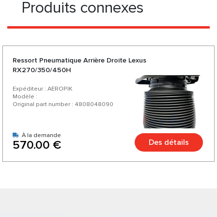
Produits connexes
Ressort Pneumatique Arrière Droite Lexus
RX270/350/450H
Expéditeur : AEROPIK
Modèle :
Original part number : 4808048090
À la demande
Des détails
570.00 €