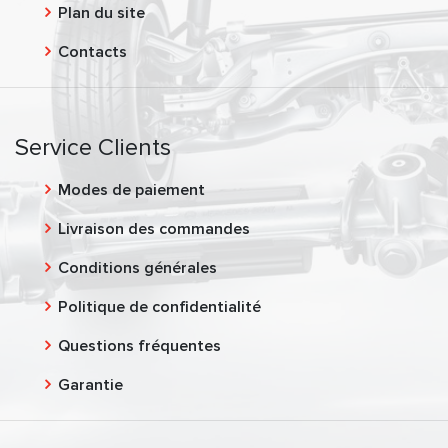
Plan du site
Contacts
Service Clients
Modes de paiement
Livraison des commandes
Conditions générales
Politique de confidentialité
Questions fréquentes
Garantie