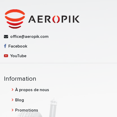
office@aeropik.com
Facebook
YouTube
Information
À propos de nous
Blog
Promotions