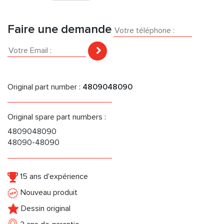
Faire une demande
Original part number :
4809048090
Original spare part numbers :
4809048090
48090-48090
15 ans d'expérience
Nouveau produit
Dessin original