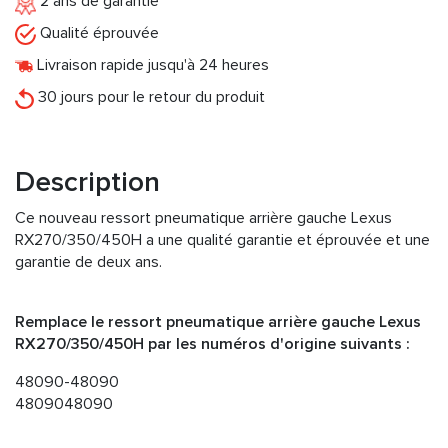
2 ans de garantie
Qualité éprouvée
Livraison rapide jusqu'à 24 heures
30 jours pour le retour du produit
Description
Ce nouveau ressort pneumatique arrière gauche Lexus
RX270/350/450H a une qualité garantie et éprouvée et une
garantie de deux ans.
Remplace le ressort pneumatique arrière gauche Lexus
RX270/350/450H par les numéros d'origine suivants :
48090-48090
4809048090