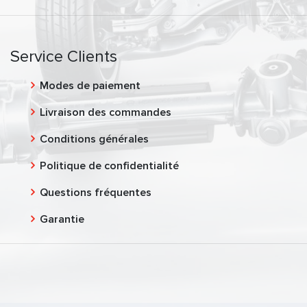
Service Clients
Modes de paiement
Livraison des commandes
Conditions générales
Politique de confidentialité
Questions fréquentes
Garantie