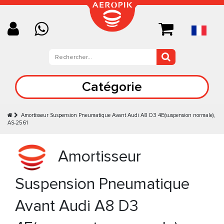
Catégorie
Amortisseur Suspension Pneumatique Avant Audi A8 D3 4E(suspension normale),
AS-2561
Amortisseur
Suspension Pneumatique
Avant Audi A8 D3