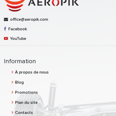
office@aeropik.com
Facebook
YouTube
Information
À propos de nous
Blog
Promotions
Plan du site
Contacts