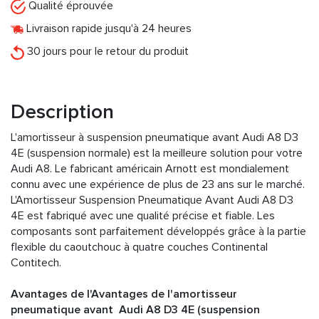
Qualité éprouvée
Livraison rapide jusqu'à 24 heures
30 jours pour le retour du produit
Description
L'amortisseur à suspension pneumatique avant Audi A8 D3
4E (suspension normale) est la meilleure solution pour votre
Audi A8. Le fabricant américain Arnott est mondialement
connu avec une expérience de plus de 23 ans sur le marché.
L'Amortisseur Suspension Pneumatique Avant Audi A8 D3
4E est fabriqué avec une qualité précise et fiable. Les
composants sont parfaitement développés grâce à la partie
flexible du caoutchouc à quatre couches Continental
Contitech.
Avantages de l'Avantages de l'amortisseur
pneumatique avant Audi A8 D3 4E (suspension