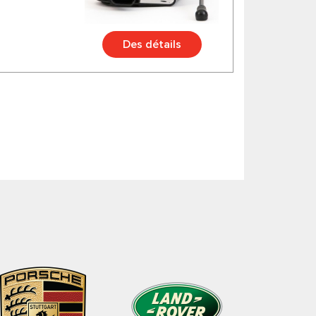
Des détails