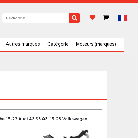
Autres marques
Catégorie
Moteurs (marques)
he 15-23 Audi A3,S3,Q3, 15-23 Volkswagen