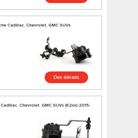
che Cadillac, Chevrolet, GMC SUVs
Des détails
 Cadillac, Chevrolet, GMC SUVs (K2xx)-2015-