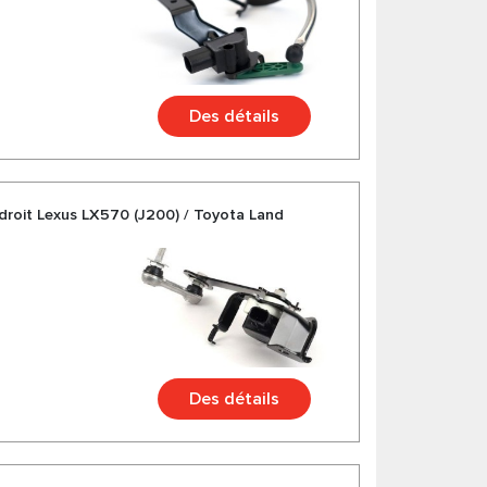
Des détails
droit Lexus LX570 (J200) / Toyota Land
Des détails