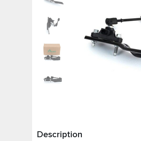
Description