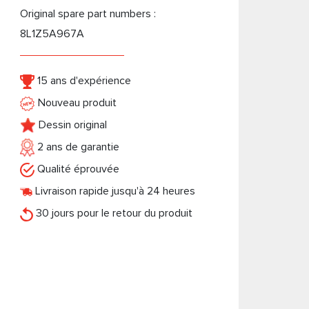
Original spare part numbers :
8L1Z5A967A
15 ans d'expérience
Nouveau produit
Dessin original
2 ans de garantie
Qualité éprouvée
Livraison rapide jusqu'à 24 heures
30 jours pour le retour du produit