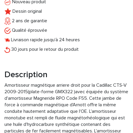
Nouveau produit
Dessin original
2 ans de garantie
Qualité éprouvée
Livraison rapide jusqu'à 24 heures
30 jours pour le retour du produit
Description
Amortisseur magnétique arriere droit pour la Cadillac CTS-V
2009-2015(plate-forme GMX322 )avec équipée du système
d'amortisseur Magneride RPO Code F55. Cette jambe de
force à commande magnétique d'Arnott offre la même
conduite hautement adaptative que l'OE. L'amortisseur
monotube est rempli de fluide magnétorhéologique qui est
une huile d'hydrocarbure synthétique contenant des
particules de fer facilement magnétisables. L'amortisseur