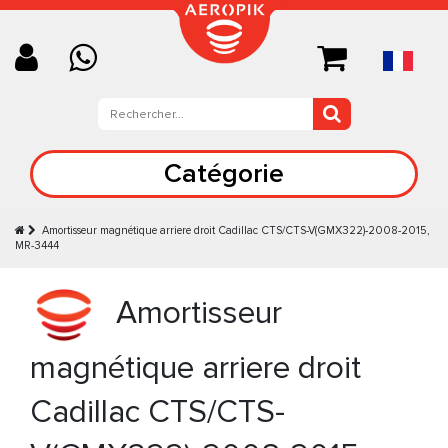
Catégorie
Amortisseur magnétique arriere droit Cadillac CTS/CTS-V(GMX322)-2008-2015,
MR-3444
Amortisseur
magnétique arriere droit
Cadillac CTS/CTS-