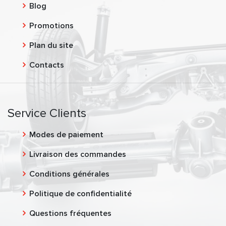
Blog
Promotions
Plan du site
Contacts
Service Clients
Modes de paiement
Livraison des commandes
Conditions générales
Politique de confidentialité
Questions fréquentes