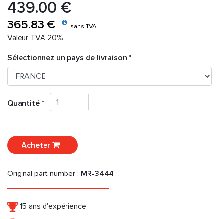
439.00 €
365.83 €
sans TVA
Valeur TVA 20%
Sélectionnez un pays de livraison *
Quantité *
Acheter
Original part number :
MR-3444
15 ans d'expérience