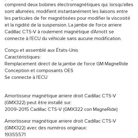
comprend deux bobines électromagnétiques qui, lorsqu'elles
sont allumées, modifient instantanément les liaisons entre
les particules de fer magnétisées pour modifier la viscosité
et la rigidité de la suspension. La jambe de force arriere
Cadillac CTS-V à roulement magnétique d'Arnott se
connecte à l'ECU du véhicule sans aucune modification.
Conçu et assemblé aux États-Unis
Caractéristiques:
Remplacement direct de la jambe de force GM MagneRide
Conception et composants OES
Se connecte à l'ECU
Amortisseur magnétique arriere droit Cadillac CTS-V
(GMX322) peut être installé sur:
2009-2015 Cadillac CTS-V (GMX322 con MagneRide)
Amortisseur magnétique arriere droit Cadillac CTS-V
(GMX322) avec des numéros originaux:
19355571