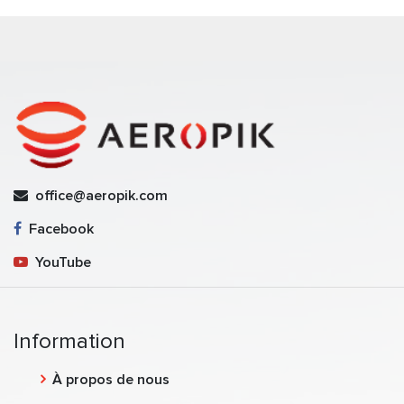
office@aeropik.com
Facebook
YouTube
Information
À propos de nous