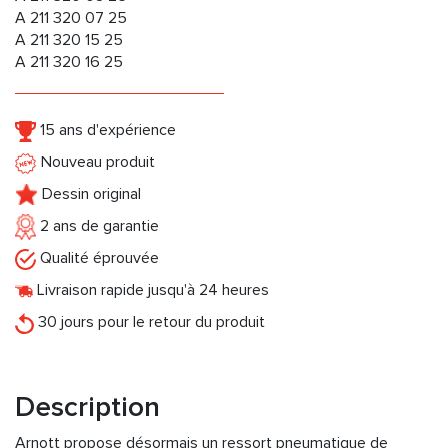
A 211 320 07 25
A 211 320 15 25
A 211 320 16 25
15 ans d'expérience
Nouveau produit
Dessin original
2 ans de garantie
Qualité éprouvée
Livraison rapide jusqu'à 24 heures
30 jours pour le retour du produit
Description
Arnott propose désormais un ressort pneumatique de