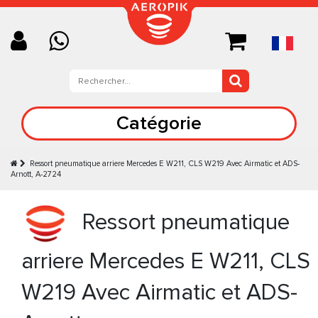
Catégorie
Ressort pneumatique arriere Mercedes E W211, CLS W219 Avec Airmatic et ADS-
Arnott, A-2724
Ressort pneumatique
arriere Mercedes E W211, CLS
W219 Avec Airmatic et ADS-