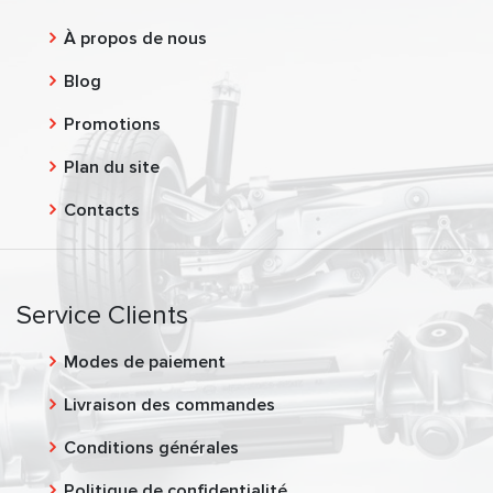
À propos de nous
Blog
Promotions
Plan du site
Contacts
Service Clients
Modes de paiement
Livraison des commandes
Conditions générales
Politique de confidentialité