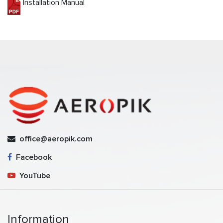
Installation Manual
office@aeropik.com
Facebook
YouTube
Information