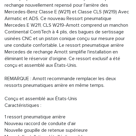
rechange nouvellement repensé pour l'arrière des
Mercedes-Benz Classe E (W211) et Classe CLS (W219) Avec
Airmatic et ADS. Ce nouveau Ressort pneumatique
Mercedes E W211, CLS W219-Arnott comprend un manchon
Continental ContiTech à 4 plis, des bagues de sertissage
usinées CNC et un piston conique conçu sur mesure pour
une conduite confortable. Le ressort pneumatique arrière
Mercedes de rechange Arnott simplifie l'installation en
éliminant le réservoir d'origine. Ce ressort exclusif a été
conçu et assemblé aux États-Unis.
REMARQUE : Arnott recommande remplacer les deux
ressorts pneumatiques arrière en même temps.
Conçu et assemblé aux États-Unis
Caractéristiques :
1 ressort pneumatique arrière
Nouveau raccord de conduite d'air
Nouvelle goupille de retenue supérieure