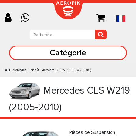
Catégorie
Mercedes - Benz
Mercedes CLS W219 (2005-2010)
Mercedes CLS W219
(2005-2010)
Pièces de Suspension