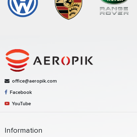
office@aeropik.com
Facebook
YouTube
Information