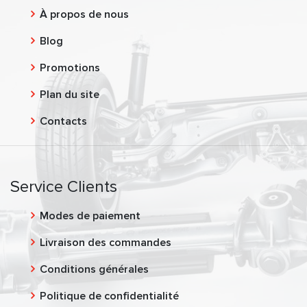
À propos de nous
Blog
Promotions
Plan du site
Contacts
Service Clients
Modes de paiement
Livraison des commandes
Conditions générales
Politique de confidentialité