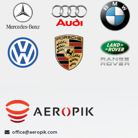
office@aeropik.com