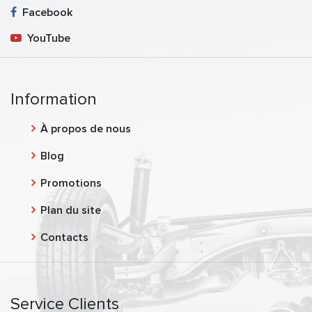
Facebook
YouTube
Information
À propos de nous
Blog
Promotions
Plan du site
Contacts
Service Clients