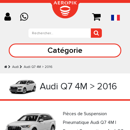
Catégorie
Audi
Audi Q7 4M > 2016
Audi Q7 4M > 2016
Pièces de Suspension
Pneumatique Audi Q7 4M |