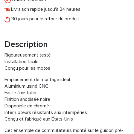
Livraison rapide jusqu'à 24 heures
30 jours pour le retour du produit
Description
Rigoureusement testé
Installation facile
Conçu pour les motos
Emplacement de montage idéal
Aluminium usiné CNC
Facile à installer
Finition anodisée noire
Disponible en chromé
Interrupteurs résistants aux intempéries
Conçu et fabriqué aux États-Unis
Cet ensemble de commutateurs monté sur le guidon pré-