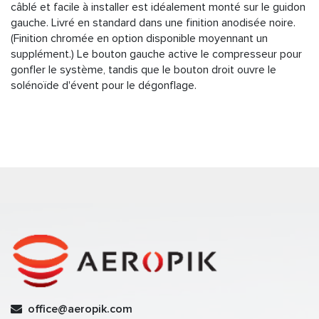
câblé et facile à installer est idéalement monté sur le guidon
gauche. Livré en standard dans une finition anodisée noire.
(Finition chromée en option disponible moyennant un
supplément.) Le bouton gauche active le compresseur pour
gonfler le système, tandis que le bouton droit ouvre le
solénoïde d'évent pour le dégonflage.
office@aeropik.com