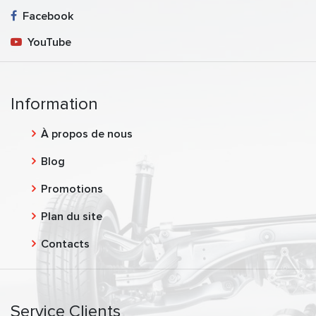
Facebook
YouTube
Information
À propos de nous
Blog
Promotions
Plan du site
Contacts
Service Clients