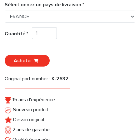
Sélectionnez un pays de livraison *
Quantité *
Acheter
Original part number :
K-2632
15 ans d'expérience
Nouveau produit
Dessin original
2 ans de garantie
Qualité éprouvée