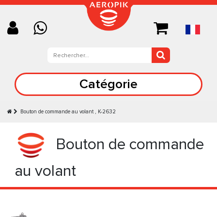
Catégorie
Bouton de commande au volant , K-2632
Bouton de commande
au volant