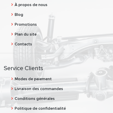
À propos de nous
Blog
Promotions
Plan du site
Contacts
Service Clients
Modes de paiement
Livraison des commandes
Conditions générales
Politique de confidentialité