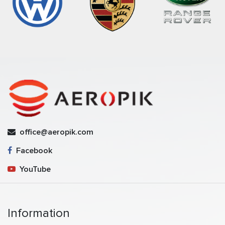
office@aeropik.com
Facebook
YouTube
Information