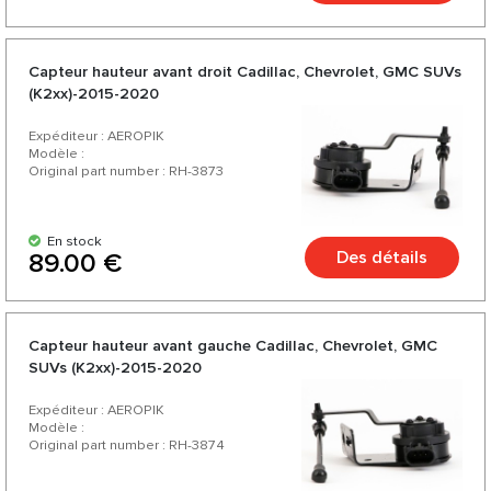
Capteur hauteur avant droit Cadillac, Chevrolet, GMC SUVs
(K2xx)-2015-2020
Expéditeur : AEROPIK
Modèle :
Original part number : RH-3873
En stock
Des détails
89.00 €
Capteur hauteur avant gauche Cadillac, Chevrolet, GMC
SUVs (K2xx)-2015-2020
Expéditeur : AEROPIK
Modèle :
Original part number : RH-3874