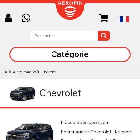
Catégorie
Autres marques
Chevrolet
Chevrolet
Pièces de Suspension
Pneumatique Chevrolet | Ressort